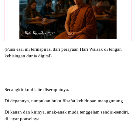
(Puisi esai ini terinspirasi dari perayaan Hari Waisak di tengah
kebisingan dunia digital)
Secangkir kopi latte diseruputnya.
Di depannya, tumpukan buku filsafat kehidupan menggunung.
Di kanan dan kirinya, anak-anak muda tenggelam sendiri-sendiri,
di layar ponselnya.