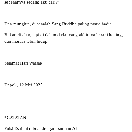
sebenarnya sedang aku cari?”
Dan mungkin, di sanalah Sang Buddha paling nyata hadir.
Bukan di altar, tapi di dalam dada, yang akhirnya berani hening,
dan merasa lebih hidup.
Selamat Hari Waisak.
Depok, 12 Mei 2025
*CATATAN
Puisi Esai ini dibuat dengan bantuan AI