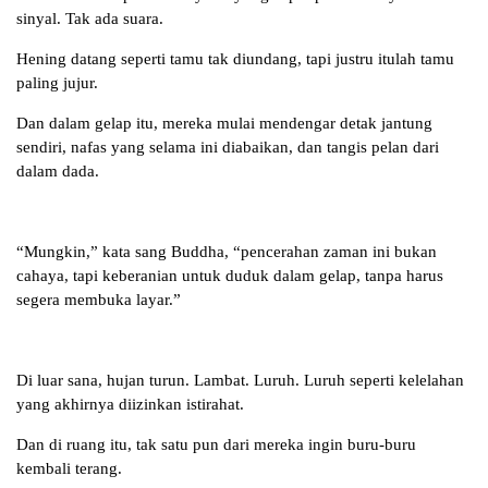
sinyal. Tak ada suara.
Hening datang seperti tamu tak diundang, tapi justru itulah tamu
paling jujur.
Dan dalam gelap itu, mereka mulai mendengar detak jantung
sendiri, nafas yang selama ini diabaikan, dan tangis pelan dari
dalam dada.
“Mungkin,” kata sang Buddha, “pencerahan zaman ini bukan
cahaya, tapi keberanian untuk duduk dalam gelap, tanpa harus
segera membuka layar.”
Di luar sana, hujan turun. Lambat. Luruh. Luruh seperti kelelahan
yang akhirnya diizinkan istirahat.
Dan di ruang itu, tak satu pun dari mereka ingin buru-buru
kembali terang.