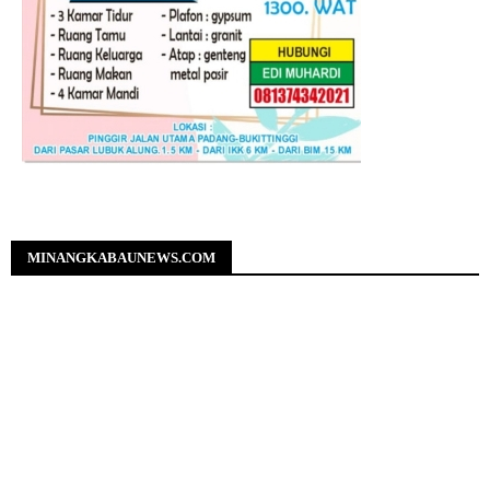
MINANGKABAUNEWS.COM