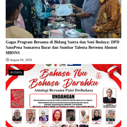
Gagas Program Bersama di Bidang Sastra dan Seni Budaya: DPD
SatuPena Sumatera Barat dan Sumbar Talenta Bertemu Alumni
MBNNS
August 04, 2026
BUDAYA