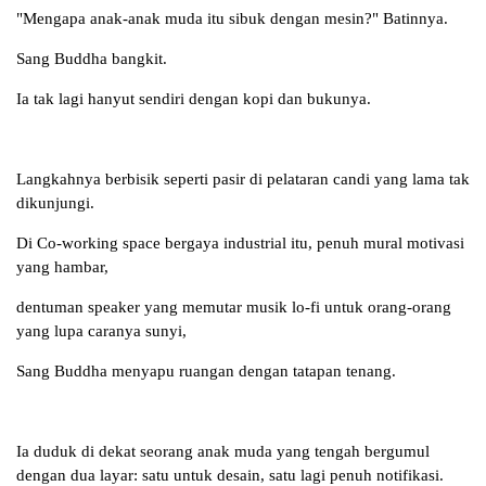
"Mengapa anak-anak muda itu sibuk dengan mesin?" Batinnya.
Sang Buddha bangkit.
Ia tak lagi hanyut sendiri dengan kopi dan bukunya.
Langkahnya berbisik seperti pasir di pelataran candi yang lama tak
dikunjungi.
Di Co-working space bergaya industrial itu, penuh mural motivasi
yang hambar,
dentuman speaker yang memutar musik lo-fi untuk orang-orang
yang lupa caranya sunyi,
Sang Buddha menyapu ruangan dengan tatapan tenang.
Ia duduk di dekat seorang anak muda yang tengah bergumul
dengan dua layar: satu untuk desain, satu lagi penuh notifikasi.