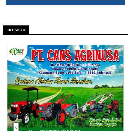
IKLAN-10