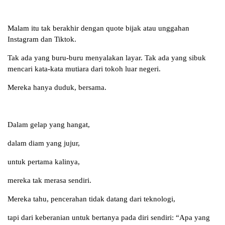
Malam itu tak berakhir dengan quote bijak atau unggahan
Instagram dan Tiktok.
Tak ada yang buru-buru menyalakan layar. Tak ada yang sibuk
mencari kata-kata mutiara dari tokoh luar negeri.
Mereka hanya duduk, bersama.
Dalam gelap yang hangat,
dalam diam yang jujur,
untuk pertama kalinya,
mereka tak merasa sendiri.
Mereka tahu, pencerahan tidak datang dari teknologi,
tapi dari keberanian untuk bertanya pada diri sendiri: “Apa yang