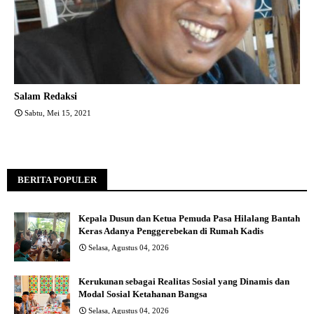
Salam Redaksi
Sabtu, Mei 15, 2021
BERITA POPULER
Kepala Dusun dan Ketua Pemuda Pasa Hilalang Bantah
Keras Adanya Penggerebekan di Rumah Kadis
Selasa, Agustus 04, 2026
Kerukunan sebagai Realitas Sosial yang Dinamis dan
Modal Sosial Ketahanan Bangsa
Selasa, Agustus 04, 2026