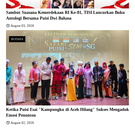
Sambut Suasana Kemerdekaan RI Ke-81, TISI Luncurkan Buku
Antologi Bersama Puisi Dwi Bahasa
August 03, 2026
BUDAYA
Ketika Puisi Esai "Kampungku di Aceh Hilang" Sukses Mengaduk
Emosi Penonton
August 02, 2026