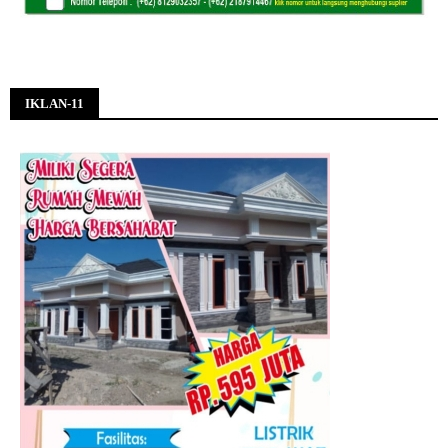
IKLAN-11