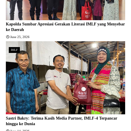
Kapolda Sumbar Apresiasi Gerakan Literasi IMLF yang Menyebar
ke Daerah
June 25, 2026
IMLF
Sastri Bakry: Terima Kasih Media Partner, IMLF-4 Terpancar
hingga ke Dunia