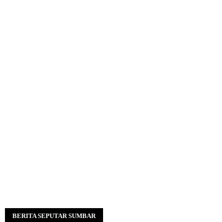
BERITA SEPUTAR SUMBAR