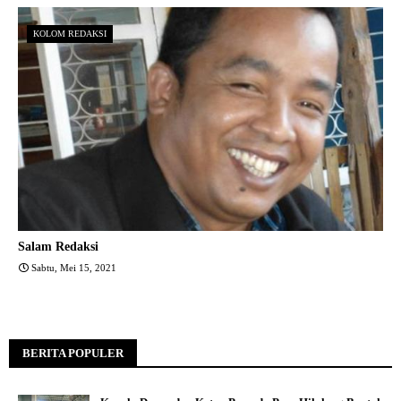
KOLOM REDAKSI
Salam Redaksi
Sabtu, Mei 15, 2021
BERITA POPULER