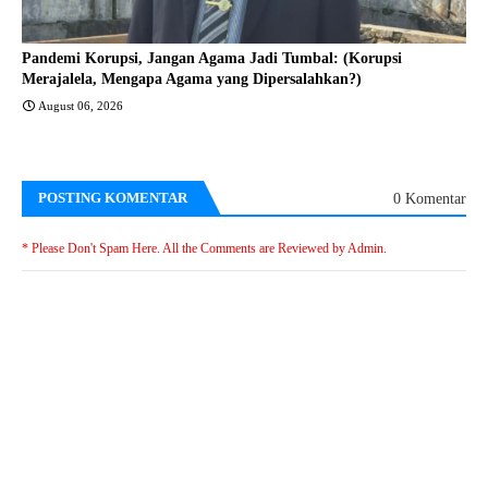
Pandemi Korupsi, Jangan Agama Jadi Tumbal: (Korupsi
Merajalela, Mengapa Agama yang Dipersalahkan?)
August 06, 2026
POSTING KOMENTAR
0 Komentar
* Please Don't Spam Here. All the Comments are Reviewed by Admin.