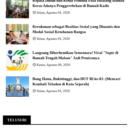
Kepala Dusun dan Ketua Pemuda Pasa Hilalang Bantah
Keras Adanya Penggerebekan di Rumah Kadis
Selasa, Agustus 04, 2026
Kerukunan sebagai Realitas Sosial yang Dinamis dan
Modal Sosial Ketahanan Bangsa
Selasa, Agustus 04, 2026
Langsung Diberhentikan Sementara! Viral "Sopir di
Rumah Tengah Malam" Jadi Pemicunya
Kamis, Agustus 06, 2026
Bung Hatta, Bukittinggi, dan HUT RI ke-81: (Mencari
Kembali Teladan di Kota Sejarah)
Selasa, Agustus 04, 2026
TELUSURI