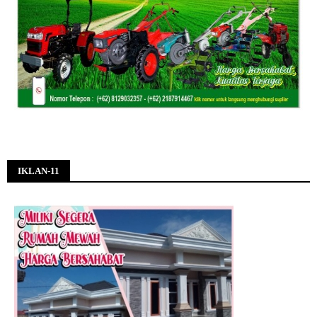
IKLAN-11