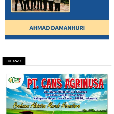
IKLAN-10