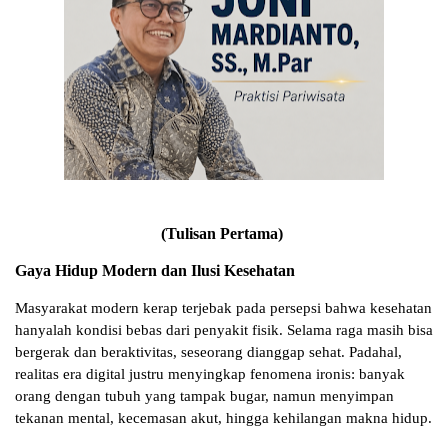
(Tulisan Pertama)
Gaya Hidup Modern dan Ilusi Kesehatan
Masyarakat modern kerap terjebak pada persepsi bahwa kesehatan
hanyalah kondisi bebas dari penyakit fisik. Selama raga masih bisa
bergerak dan beraktivitas, seseorang dianggap sehat. Padahal,
realitas era digital justru menyingkap fenomena ironis: banyak
orang dengan tubuh yang tampak bugar, namun menyimpan
tekanan mental, kecemasan akut, hingga kehilangan makna hidup.