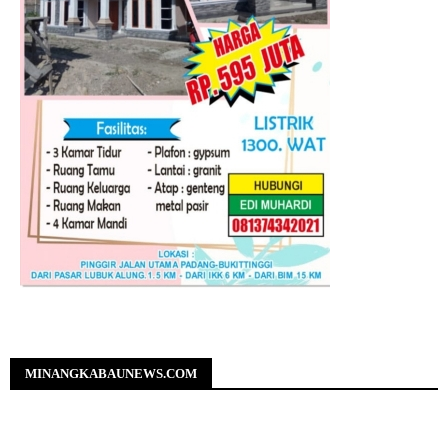
MINANGKABAUNEWS.COM