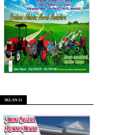
IKLAN-11