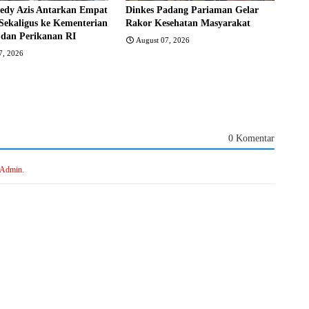
edy Azis Antarkan Empat
Dinkes Padang Pariaman Gelar
Sekaligus ke Kementerian
Rakor Kesehatan Masyarakat
 dan Perikanan RI
August 07, 2026
7, 2026
0 Komentar
 Admin.