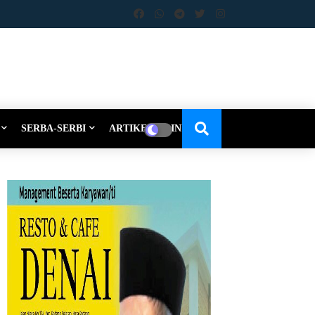
SERBA-SERBI
ARTIKEL-OPINI