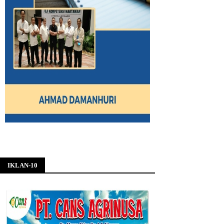
IKLAN-10