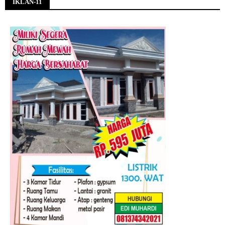
IKLAN-11