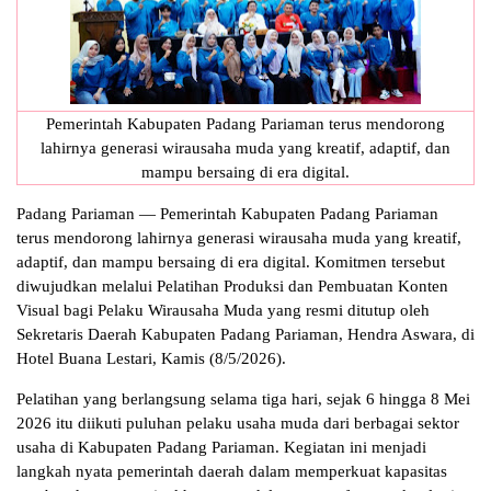
Pemerintah Kabupaten Padang Pariaman terus mendorong
lahirnya generasi wirausaha muda yang kreatif, adaptif, dan
mampu bersaing di era digital.
Padang Pariaman — Pemerintah Kabupaten Padang Pariaman
terus mendorong lahirnya generasi wirausaha muda yang kreatif,
adaptif, dan mampu bersaing di era digital. Komitmen tersebut
diwujudkan melalui Pelatihan Produksi dan Pembuatan Konten
Visual bagi Pelaku Wirausaha Muda yang resmi ditutup oleh
Sekretaris Daerah Kabupaten Padang Pariaman, Hendra Aswara, di
Hotel Buana Lestari, Kamis (8/5/2026).
Pelatihan yang berlangsung selama tiga hari, sejak 6 hingga 8 Mei
2026 itu diikuti puluhan pelaku usaha muda dari berbagai sektor
usaha di Kabupaten Padang Pariaman. Kegiatan ini menjadi
langkah nyata pemerintah daerah dalam memperkuat kapasitas