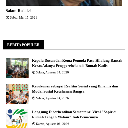
Salam Redaksi
Sabtu, Mei 15, 2021
BERITA POPULER
Kepala Dusun dan Ketua Pemuda Pasa Hilalang Bantah
Keras Adanya Penggerebekan di Rumah Kadis
Selasa, Agustus 04, 2026
Kerukunan sebagai Realitas Sosial yang Dinamis dan
Modal Sosial Ketahanan Bangsa
Selasa, Agustus 04, 2026
Langsung Diberhentikan Sementara! Viral "Sopir di
Rumah Tengah Malam" Jadi Pemicunya
Kamis, Agustus 06, 2026