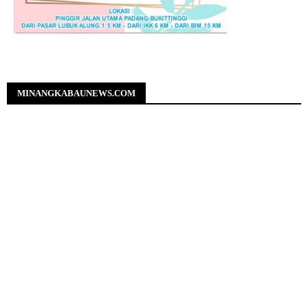
MINANGKABAUNEWS.COM