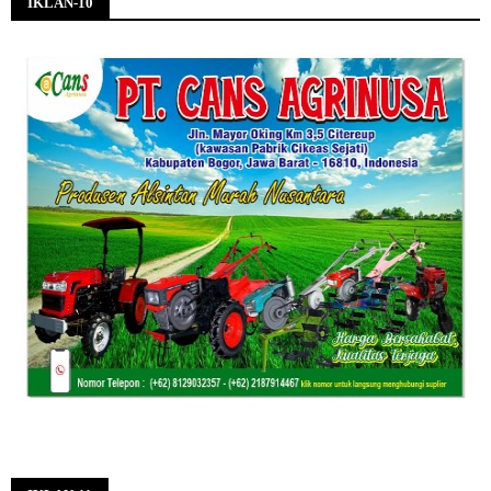
IKLAN-10