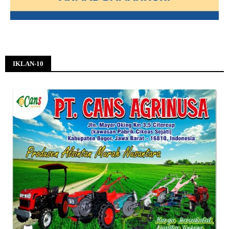
IKLAN-10