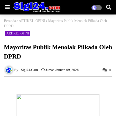
Beranda
ARTIKEL-OPINI
Mayoritas Publik Menolak Pilkada Oleh
DPRD
ARTIKEL-OPINI
Mayoritas Publik Menolak Pilkada Oleh
DPRD
Sigi24.Com
Jumat, Januari 09, 2026
0