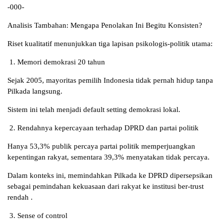
-000-
Analisis Tambahan: Mengapa Penolakan Ini Begitu Konsisten?
Riset kualitatif menunjukkan tiga lapisan psikologis-politik utama:
1. Memori demokrasi 20 tahun
Sejak 2005, mayoritas pemilih Indonesia tidak pernah hidup tanpa
Pilkada langsung.
Sistem ini telah menjadi default setting demokrasi lokal.
2. Rendahnya kepercayaan terhadap DPRD dan partai politik
Hanya 53,3% publik percaya partai politik memperjuangkan
kepentingan rakyat, sementara 39,3% menyatakan tidak percaya.
Dalam konteks ini, memindahkan Pilkada ke DPRD dipersepsikan
sebagai pemindahan kekuasaan dari rakyat ke institusi ber-trust
rendah .
3. Sense of control