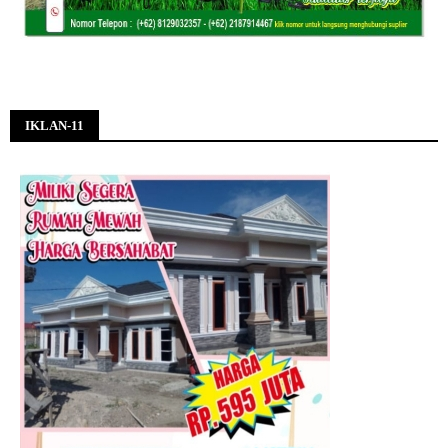
IKLAN-11