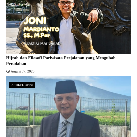
Hijrah dan Filosofi Pariwisata Perjalanan yang Mengubah
Peradaban
August 07, 2026
ARTIKEL-OPINI