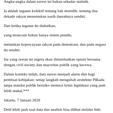
Angka-angka dalam survei ini bukan sekadar statistik.
Ia adalah ingatan kolektif tentang hak memilih, tentang dua
dekade rakyat menentukan nasib daerahnya sendiri.
Dan ketika ingatan itu diabaikan,
yang terancam bukan hanya sistem pemilu,
melainkan kepercayaan rakyat pada demokrasi, dan pada negara
itu sendiri.
Isu yang rawan ini segera akan dimanfaatkan opisisi bersama
dengan civil society dan mayoritas publik yang kecewa.
Dalam konteks inilah, data survei menjadi alarm dini bagi
pembuat kebijakan: setiap langkah mengubah arsitektur Pilkada
tanpa mandat publik berisiko memicu krisis legitimasi yang jauh
lebih mahal.***
Jakarta, 7 Januari 2026
Detil lebih jauh soal data dan analisis bisa dilihat melalui link: