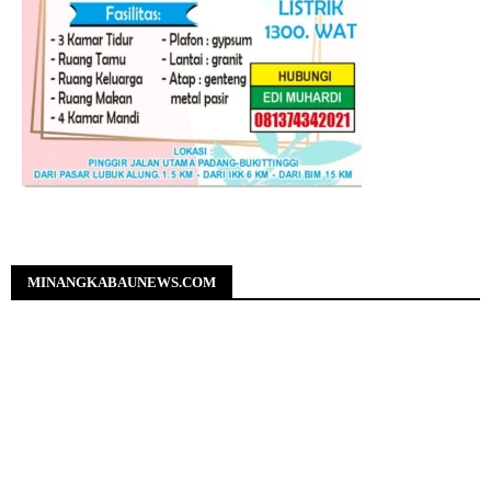
MINANGKABAUNEWS.COM