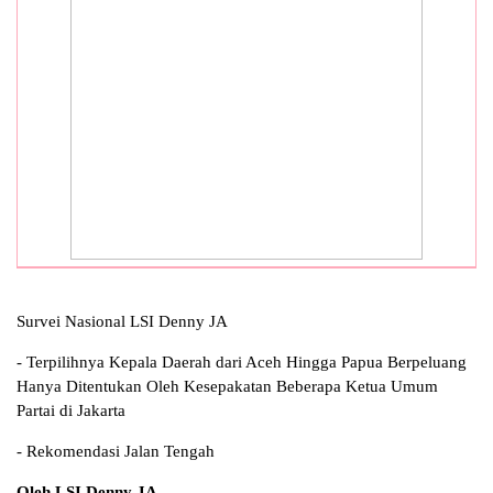
Survei Nasional LSI Denny JA
- Terpilihnya Kepala Daerah dari Aceh Hingga Papua Berpeluang
Hanya Ditentukan Oleh Kesepakatan Beberapa Ketua Umum
Partai di Jakarta
- Rekomendasi Jalan Tengah
Oleh LSI Denny JA