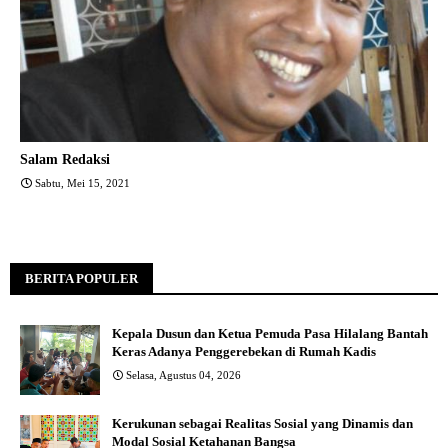
Salam Redaksi
Sabtu, Mei 15, 2021
BERITA POPULER
Kepala Dusun dan Ketua Pemuda Pasa Hilalang Bantah
Keras Adanya Penggerebekan di Rumah Kadis
Selasa, Agustus 04, 2026
Kerukunan sebagai Realitas Sosial yang Dinamis dan
Modal Sosial Ketahanan Bangsa