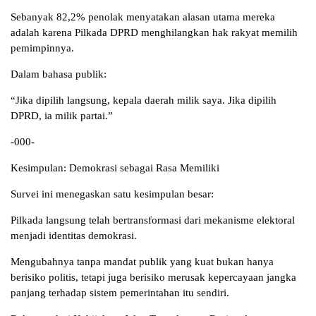
Sebanyak 82,2% penolak menyatakan alasan utama mereka
adalah karena Pilkada DPRD menghilangkan hak rakyat memilih
pemimpinnya.
Dalam bahasa publik:
“Jika dipilih langsung, kepala daerah milik saya. Jika dipilih
DPRD, ia milik partai.”
-000-
Kesimpulan: Demokrasi sebagai Rasa Memiliki
Survei ini menegaskan satu kesimpulan besar:
Pilkada langsung telah bertransformasi dari mekanisme elektoral
menjadi identitas demokrasi.
Mengubahnya tanpa mandat publik yang kuat bukan hanya
berisiko politis, tetapi juga berisiko merusak kepercayaan jangka
panjang terhadap sistem pemerintahan itu sendiri.