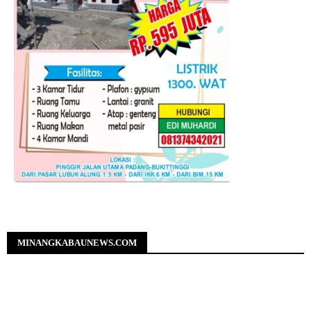
MINANGKABAUNEWS.COM