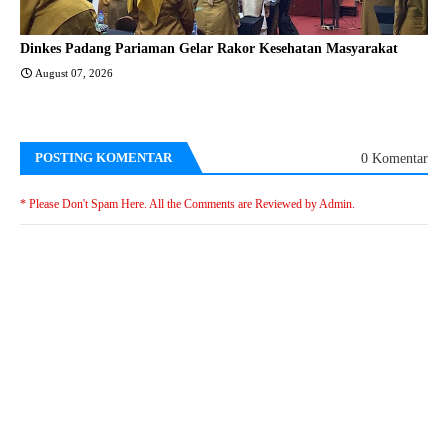
Dinkes Padang Pariaman Gelar Rakor Kesehatan Masyarakat
August 07, 2026
POSTING KOMENTAR
0 Komentar
* Please Don't Spam Here. All the Comments are Reviewed by Admin.