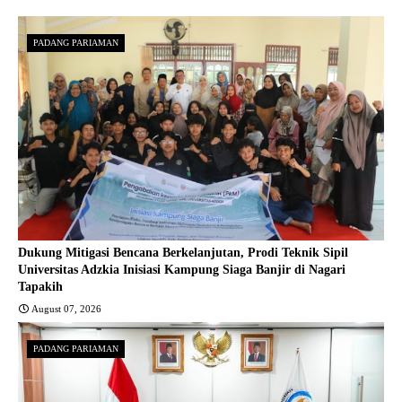
PADANG PARIAMAN
Dukung Mitigasi Bencana Berkelanjutan, Prodi Teknik Sipil
Universitas Adzkia Inisiasi Kampung Siaga Banjir di Nagari
Tapakih
August 07, 2026
PADANG PARIAMAN