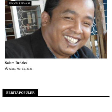
KOLOM REDAKSI
Salam Redaksi
Sabtu, Mei 15, 2021
BERITA POPULER