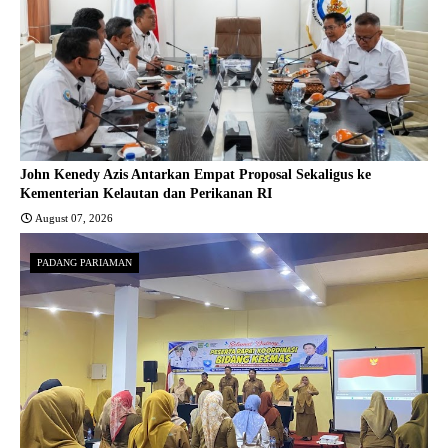
John Kenedy Azis Antarkan Empat Proposal Sekaligus ke
Kementerian Kelautan dan Perikanan RI
August 07, 2026
PADANG PARIAMAN