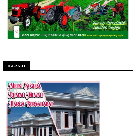
IKLAN-11