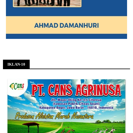
IKLAN-10