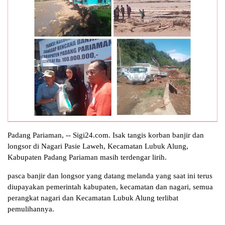
Padang Pariaman, -- Sigi24.com. Isak tangis korban banjir dan
longsor di Nagari Pasie Laweh, Kecamatan Lubuk Alung,
Kabupaten Padang Pariaman masih terdengar lirih.
pasca banjir dan longsor yang datang melanda yang saat ini terus
diupayakan pemerintah kabupaten, kecamatan dan nagari, semua
perangkat nagari dan Kecamatan Lubuk Alung terlibat
pemulihannya.