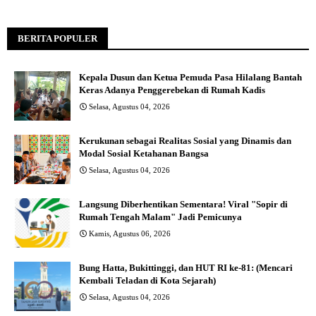
BERITA POPULER
Kepala Dusun dan Ketua Pemuda Pasa Hilalang Bantah
Keras Adanya Penggerebekan di Rumah Kadis
Selasa, Agustus 04, 2026
Kerukunan sebagai Realitas Sosial yang Dinamis dan
Modal Sosial Ketahanan Bangsa
Selasa, Agustus 04, 2026
Langsung Diberhentikan Sementara! Viral "Sopir di
Rumah Tengah Malam" Jadi Pemicunya
Kamis, Agustus 06, 2026
Bung Hatta, Bukittinggi, dan HUT RI ke-81: (Mencari
Kembali Teladan di Kota Sejarah)
Selasa, Agustus 04, 2026