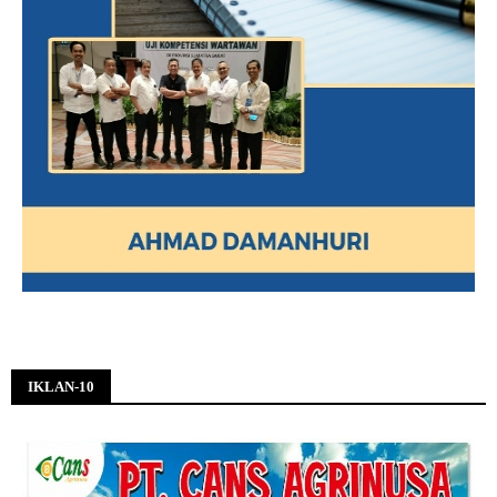
IKLAN-10