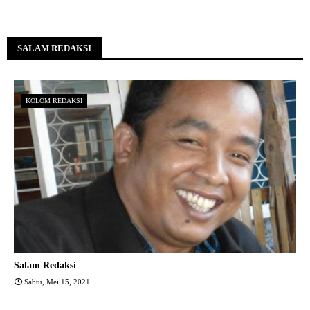
SALAM REDAKSI
KOLOM REDAKSI
Salam Redaksi
Sabtu, Mei 15, 2021