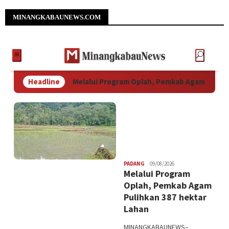
MINANGKABAUNEWS.COM