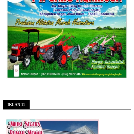
IKLAN-11