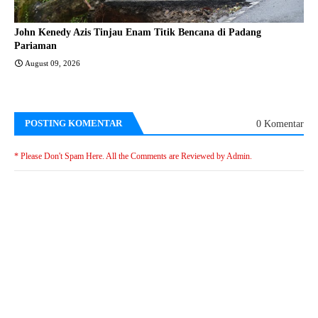
John Kenedy Azis Tinjau Enam Titik Bencana di Padang
Pariaman
August 09, 2026
POSTING KOMENTAR
0 Komentar
* Please Don't Spam Here. All the Comments are Reviewed by Admin.