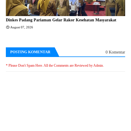
Dinkes Padang Pariaman Gelar Rakor Kesehatan Masyarakat
August 07, 2026
POSTING KOMENTAR
0 Komentar
* Please Don't Spam Here. All the Comments are Reviewed by Admin.