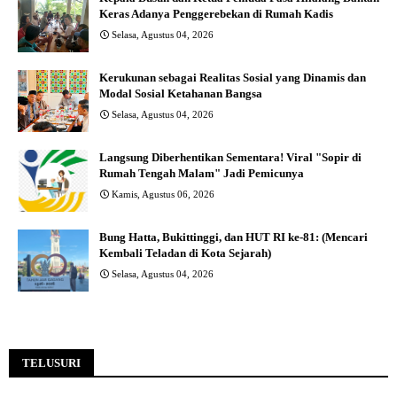
Keras Adanya Penggerebekan di Rumah Kadis
Selasa, Agustus 04, 2026
Kerukunan sebagai Realitas Sosial yang Dinamis dan
Modal Sosial Ketahanan Bangsa
Selasa, Agustus 04, 2026
Langsung Diberhentikan Sementara! Viral "Sopir di
Rumah Tengah Malam" Jadi Pemicunya
Kamis, Agustus 06, 2026
Bung Hatta, Bukittinggi, dan HUT RI ke-81: (Mencari
Kembali Teladan di Kota Sejarah)
Selasa, Agustus 04, 2026
TELUSURI