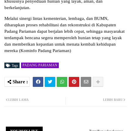
khususnya penyediaan hunian yang layak, aman, dan
berkelanjutan.
Melalui sinergi lintas kementerian, lembaga, dan BUMN,
diharapkan proses rehabilitasi dan rekonstruksi di Kabupaten
Padang Pariaman dapat berjalan lebih cepat, sehingga masyarakat
terdampak bencana segera memperoleh hunian tetap yang layak
dan memberikan kepastian untuk menata kembali kehidupan
mereka (Kominfo Padang Pariaman)
PADANG PARIAMAN
Tags
LEBIH LAMA
LEBIH BARU