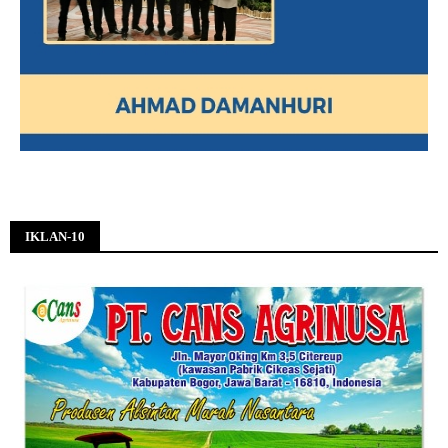
IKLAN-10