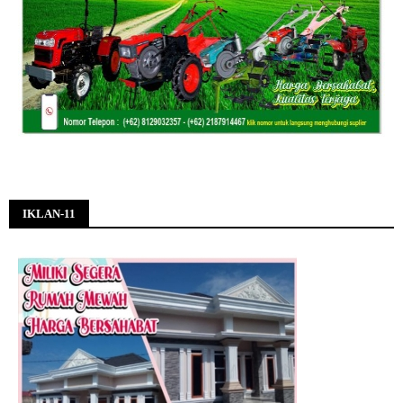
IKLAN-11