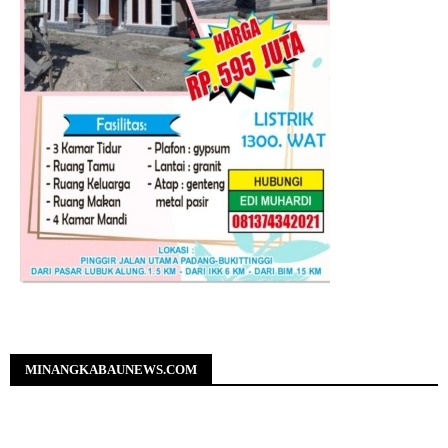
MINANGKABAUNEWS.COM