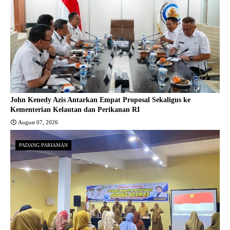
John Kenedy Azis Antarkan Empat Proposal Sekaligus ke
Kementerian Kelautan dan Perikanan RI
August 07, 2026
PADANG PARIAMAN