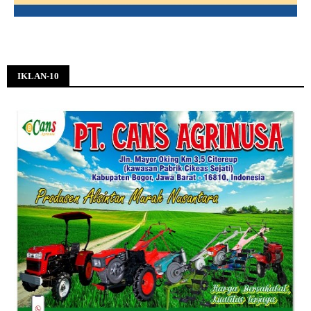
IKLAN-10