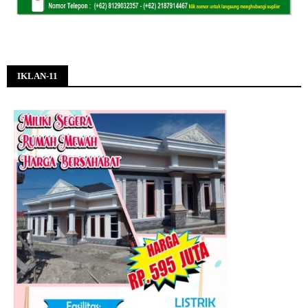
IKLAN-11