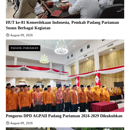
HUT ke-81 Kemerdekaan Indonesia, Pemkab Padang Pariaman
Susun Berbagai Kegiatan
August 09, 2026
PADANG PARIAMAN
Pengurus DPD AGPAII Padang Pariaman 2024-2029 Dikukuhkan
August 09, 2026