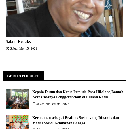
Salam Redaksi
Sabtu, Mei 15, 2021
BERITA POPULER
Kepala Dusun dan Ketua Pemuda Pasa Hilalang Bantah
Keras Adanya Penggerebekan di Rumah Kadis
Selasa, Agustus 04, 2026
Kerukunan sebagai Realitas Sosial yang Dinamis dan
Modal Sosial Ketahanan Bangsa