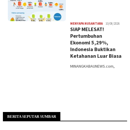
BERITA SEPUTAR SUMBAR