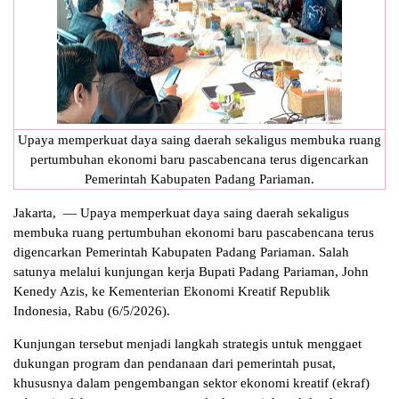
Upaya memperkuat daya saing daerah sekaligus membuka ruang
pertumbuhan ekonomi baru pascabencana terus digencarkan
Pemerintah Kabupaten Padang Pariaman.
Jakarta, — Upaya memperkuat daya saing daerah sekaligus
membuka ruang pertumbuhan ekonomi baru pascabencana terus
digencarkan Pemerintah Kabupaten Padang Pariaman. Salah
satunya melalui kunjungan kerja Bupati Padang Pariaman, John
Kenedy Azis, ke Kementerian Ekonomi Kreatif Republik
Indonesia, Rabu (6/5/2026).
Kunjungan tersebut menjadi langkah strategis untuk menggaet
dukungan program dan pendanaan dari pemerintah pusat,
khususnya dalam pengembangan sektor ekonomi kreatif (ekraf)