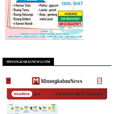
MINANGKABAUNEWS.COM