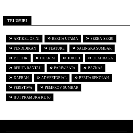
TELUSURI
ARTIKEL-OPINI
BERITA UTAMA
SERBA-SERBI
PENDIDIKAN
FEATURE
SALINGKA SUMBAR
POLITIK
HUKRIM
TOKOH
OLAHRAGA
BERITA RANTAU
PARIWISATA
BAZNAS
DAERAH
ADVERTORIAL
BERITA SEKOLAH
PERISTIWA
PEMPROV SUMBAR
HUT PRAMUKA KE-60