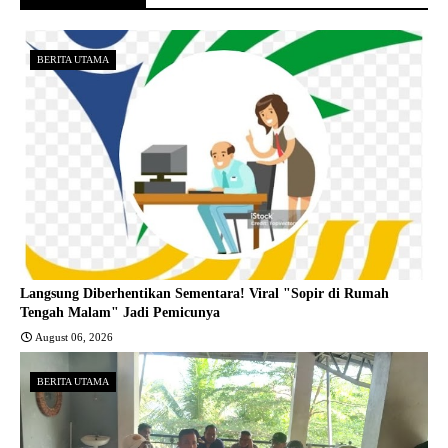
BERITA UTAMA
Langsung Diberhentikan Sementara! Viral "Sopir di Rumah
Tengah Malam" Jadi Pemicunya
August 06, 2026
BERITA UTAMA