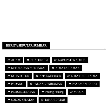
BERITA SEPUTAR SUMBAR
AGAM
BUKITINGGI
KABUPATEN SOLOK
KEPULAUAN MENTAWAI
KOTA PARIAMAN
KOTA SOLOK
Kota Payakumbuh
LIMA PULUH KOTA
PADANG
PADANG PARIAMAN
PASAMAN BARAT
PESISIR SELATAN
Padang Panjang
SOLOK
SOLOK SELATAN
TANAH DATAR