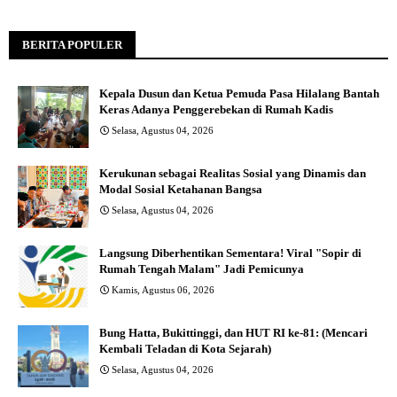
BERITA POPULER
Kepala Dusun dan Ketua Pemuda Pasa Hilalang Bantah
Keras Adanya Penggerebekan di Rumah Kadis
Selasa, Agustus 04, 2026
Kerukunan sebagai Realitas Sosial yang Dinamis dan
Modal Sosial Ketahanan Bangsa
Selasa, Agustus 04, 2026
Langsung Diberhentikan Sementara! Viral "Sopir di
Rumah Tengah Malam" Jadi Pemicunya
Kamis, Agustus 06, 2026
Bung Hatta, Bukittinggi, dan HUT RI ke-81: (Mencari
Kembali Teladan di Kota Sejarah)
Selasa, Agustus 04, 2026