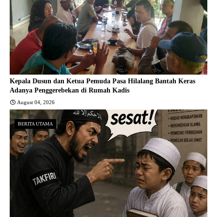
Kepala Dusun dan Ketua Pemuda Pasa Hilalang Bantah Keras
Adanya Penggerebekan di Rumah Kadis
August 04, 2026
BERITA UTAMA