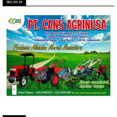
IKLAN-10