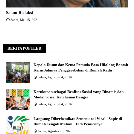
Salam Redaksi
Sabtu, Mei 15, 2021
BERITA POPULER
Kepala Dusun dan Ketua Pemuda Pasa Hilalang Bantah
Keras Adanya Penggerebekan di Rumah Kadis
Selasa, Agustus 04, 2026
Kerukunan sebagai Realitas Sosial yang Dinamis dan
Modal Sosial Ketahanan Bangsa
Selasa, Agustus 04, 2026
Langsung Diberhentikan Sementara! Viral "Sopir di
Rumah Tengah Malam" Jadi Pemicunya
Kamis, Agustus 06, 2026