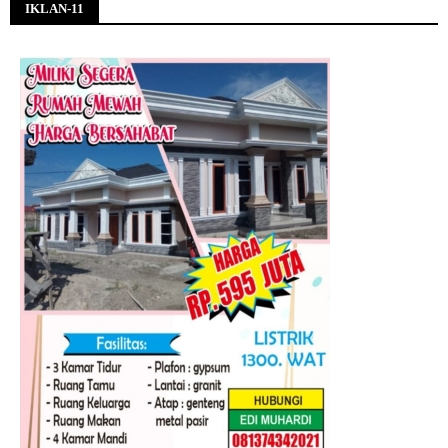
IKLAN-11