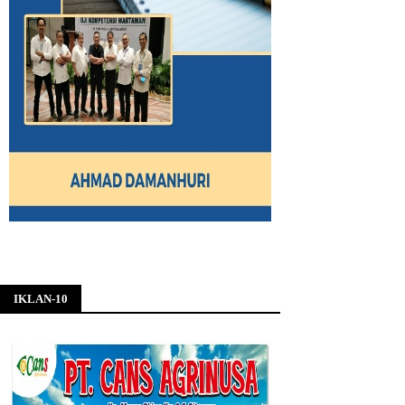
IKLAN-10