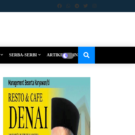
SERBA-SERBI
ARTIKEL-OPINI