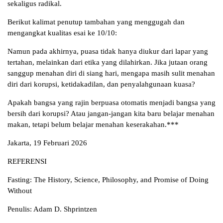
sekaligus radikal.
Berikut kalimat penutup tambahan yang menggugah dan
mengangkat kualitas esai ke 10/10:
Namun pada akhirnya, puasa tidak hanya diukur dari lapar yang
tertahan, melainkan dari etika yang dilahirkan. Jika jutaan orang
sanggup menahan diri di siang hari, mengapa masih sulit menahan
diri dari korupsi, ketidakadilan, dan penyalahgunaan kuasa?
Apakah bangsa yang rajin berpuasa otomatis menjadi bangsa yang
bersih dari korupsi? Atau jangan-jangan kita baru belajar menahan
makan, tetapi belum belajar menahan keserakahan.***
Jakarta, 19 Februari 2026
REFERENSI
Fasting: The History, Science, Philosophy, and Promise of Doing
Without
Penulis: Adam D. Shprintzen