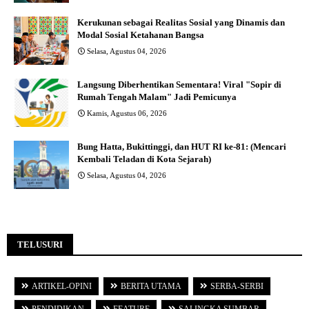
Kerukunan sebagai Realitas Sosial yang Dinamis dan
Modal Sosial Ketahanan Bangsa
Selasa, Agustus 04, 2026
Langsung Diberhentikan Sementara! Viral "Sopir di
Rumah Tengah Malam" Jadi Pemicunya
Kamis, Agustus 06, 2026
Bung Hatta, Bukittinggi, dan HUT RI ke-81: (Mencari
Kembali Teladan di Kota Sejarah)
Selasa, Agustus 04, 2026
TELUSURI
ARTIKEL-OPINI
BERITA UTAMA
SERBA-SERBI