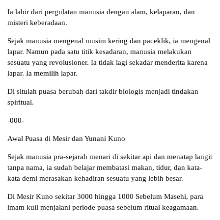
Ia lahir dari pergulatan manusia dengan alam, kelaparan, dan
misteri keberadaan.
Sejak manusia mengenal musim kering dan paceklik, ia mengenal
lapar. Namun pada satu titik kesadaran, manusia melakukan
sesuatu yang revolusioner. Ia tidak lagi sekadar menderita karena
lapar. Ia memilih lapar.
Di situlah puasa berubah dari takdir biologis menjadi tindakan
spiritual.
-000-
Awal Puasa di Mesir dan Yunani Kuno
Sejak manusia pra-sejarah menari di sekitar api dan menatap langit
tanpa nama, ia sudah belajar membatasi makan, tidur, dan kata-
kata demi merasakan kehadiran sesuatu yang lebih besar.
Di Mesir Kuno sekitar 3000 hingga 1000 Sebelum Masehi, para
imam kuil menjalani periode puasa sebelum ritual keagamaan.