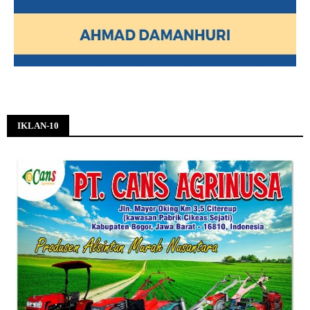
IKLAN-10