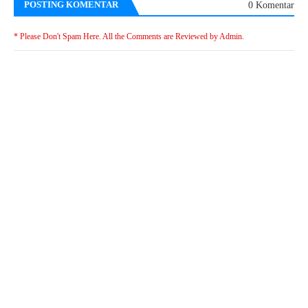
POSTING KOMENTAR
0 Komentar
* Please Don't Spam Here. All the Comments are Reviewed by Admin.