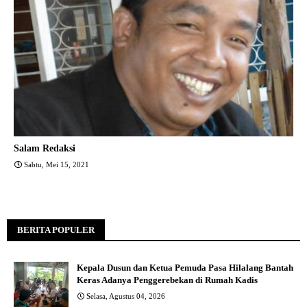
Salam Redaksi
Sabtu, Mei 15, 2021
BERITA POPULER
Kepala Dusun dan Ketua Pemuda Pasa Hilalang Bantah
Keras Adanya Penggerebekan di Rumah Kadis
Selasa, Agustus 04, 2026