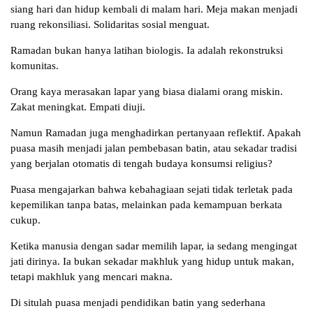
siang hari dan hidup kembali di malam hari. Meja makan menjadi
ruang rekonsiliasi. Solidaritas sosial menguat.
Ramadan bukan hanya latihan biologis. Ia adalah rekonstruksi
komunitas.
Orang kaya merasakan lapar yang biasa dialami orang miskin.
Zakat meningkat. Empati diuji.
Namun Ramadan juga menghadirkan pertanyaan reflektif. Apakah
puasa masih menjadi jalan pembebasan batin, atau sekadar tradisi
yang berjalan otomatis di tengah budaya konsumsi religius?
Puasa mengajarkan bahwa kebahagiaan sejati tidak terletak pada
kepemilikan tanpa batas, melainkan pada kemampuan berkata
cukup.
Ketika manusia dengan sadar memilih lapar, ia sedang mengingat
jati dirinya. Ia bukan sekadar makhluk yang hidup untuk makan,
tetapi makhluk yang mencari makna.
Di situlah puasa menjadi pendidikan batin yang sederhana