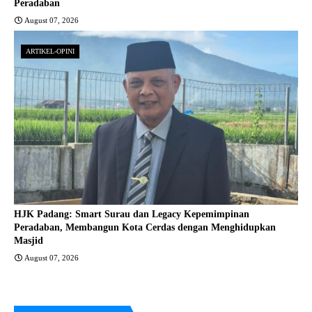
Peradaban
August 07, 2026
ARTIKEL-OPINI
HJK Padang: Smart Surau dan Legacy Kepemimpinan
Peradaban, Membangun Kota Cerdas dengan Menghidupkan
Masjid
August 07, 2026