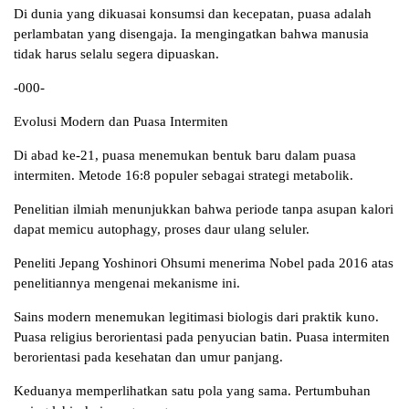
Di dunia yang dikuasai konsumsi dan kecepatan, puasa adalah
perlambatan yang disengaja. Ia mengingatkan bahwa manusia
tidak harus selalu segera dipuaskan.
-000-
Evolusi Modern dan Puasa Intermiten
Di abad ke-21, puasa menemukan bentuk baru dalam puasa
intermiten. Metode 16:8 populer sebagai strategi metabolik.
Penelitian ilmiah menunjukkan bahwa periode tanpa asupan kalori
dapat memicu autophagy, proses daur ulang seluler.
Peneliti Jepang Yoshinori Ohsumi menerima Nobel pada 2016 atas
penelitiannya mengenai mekanisme ini.
Sains modern menemukan legitimasi biologis dari praktik kuno.
Puasa religius berorientasi pada penyucian batin. Puasa intermiten
berorientasi pada kesehatan dan umur panjang.
Keduanya memperlihatkan satu pola yang sama. Pertumbuhan