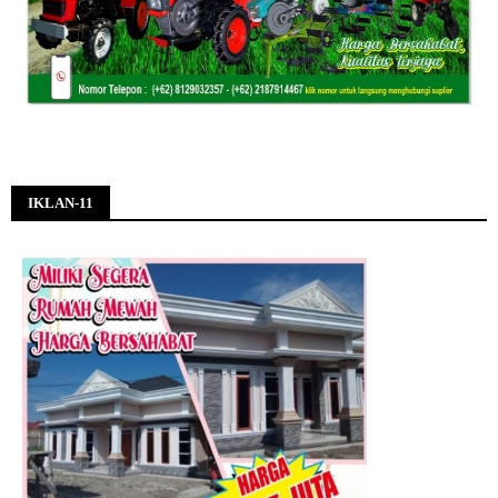
IKLAN-11