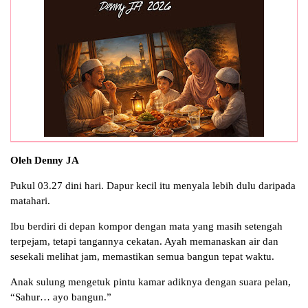
Oleh Denny JA
Pukul 03.27 dini hari. Dapur kecil itu menyala lebih dulu daripada
matahari.
Ibu berdiri di depan kompor dengan mata yang masih setengah
terpejam, tetapi tangannya cekatan. Ayah memanaskan air dan
sesekali melihat jam, memastikan semua bangun tepat waktu.
Anak sulung mengetuk pintu kamar adiknya dengan suara pelan,
“Sahur… ayo bangun.”