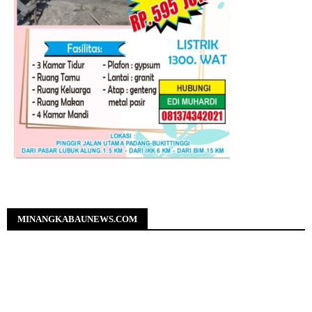
MINANGKABAUNEWS.COM