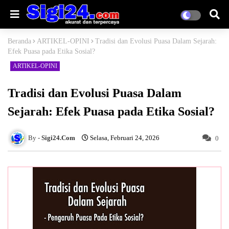
Beranda
ARTIKEL-OPINI
Tradisi dan Evolusi Puasa Dalam Sejarah:
Efek Puasa pada Etika Sosial?
ARTIKEL-OPINI
Tradisi dan Evolusi Puasa Dalam
Sejarah: Efek Puasa pada Etika Sosial?
Sigi24.Com
Selasa, Februari 24, 2026
0