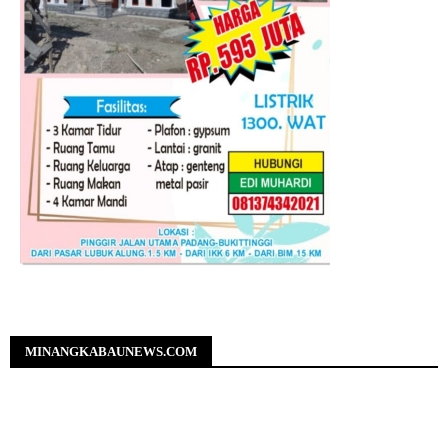
MINANGKABAUNEWS.COM