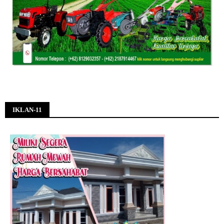
IKLAN-11