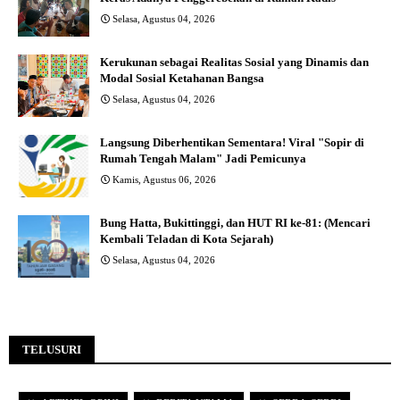
Selasa, Agustus 04, 2026
Kerukunan sebagai Realitas Sosial yang Dinamis dan
Modal Sosial Ketahanan Bangsa
Selasa, Agustus 04, 2026
Langsung Diberhentikan Sementara! Viral "Sopir di
Rumah Tengah Malam" Jadi Pemicunya
Kamis, Agustus 06, 2026
Bung Hatta, Bukittinggi, dan HUT RI ke-81: (Mencari
Kembali Teladan di Kota Sejarah)
Selasa, Agustus 04, 2026
TELUSURI