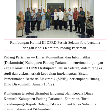
Rombongan Komisi III DPRD Pesisir Selatan foto bersama
dengan Kadis Kominfo Padang Pariaman.
Padang Pariaman — Dinas Komunikasi dan Informatika
(Diskominfo) Kabupaten Padang Pariaman menerima kunjungan
kerja Komisi III DPRD Kabupaten Pesisir Selatan, dalam rangka
studi dan diskusi terkait kebijakan implementasi Sistem
Pemerintahan Berbasis Elektronik (SPBE), bertempat di Ruang
Dillo Diskominfo, Jumat (13/02).
Kunjungan tersebut disambut langsung oleh Kepala Dinas
Kominfo Kabupaten Padang Pariaman, Zahirman. Turut
mendampingi Kepala Bidang E-Government Roza Suhendra
beserta jajaran staf Diskominfo.