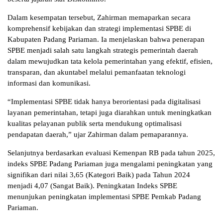
Dalam kesempatan tersebut, Zahirman memaparkan secara
komprehensif kebijakan dan strategi implementasi SPBE di
Kabupaten Padang Pariaman. Ia menjelaskan bahwa penerapan
SPBE menjadi salah satu langkah strategis pemerintah daerah
dalam mewujudkan tata kelola pemerintahan yang efektif, efisien,
transparan, dan akuntabel melalui pemanfaatan teknologi
informasi dan komunikasi.
“Implementasi SPBE tidak hanya berorientasi pada digitalisasi
layanan pemerintahan, tetapi juga diarahkan untuk meningkatkan
kualitas pelayanan publik serta mendukung optimalisasi
pendapatan daerah,” ujar Zahirman dalam pemaparannya.
Selanjutnya berdasarkan evaluasi Kemenpan RB pada tahun 2025,
indeks SPBE Padang Pariaman juga mengalami peningkatan yang
signifikan dari nilai 3,65 (Kategori Baik) pada Tahun 2024
menjadi 4,07 (Sangat Baik). Peningkatan Indeks SPBE
menunjukan peningkatan implementasi SPBE Pemkab Padang
Pariaman.