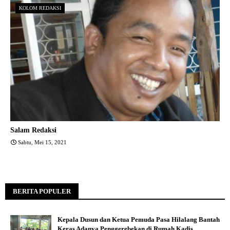
KOLOM REDAKSI
Salam Redaksi
Sabtu, Mei 15, 2021
BERITA POPULER
Kepala Dusun dan Ketua Pemuda Pasa Hilalang Bantah
Keras Adanya Penggerebekan di Rumah Kadis