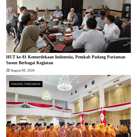
HUT ke-81 Kemerdekaan Indonesia, Pemkab Padang Pariaman
Susun Berbagai Kegiatan
August 09, 2026
PADANG PARIAMAN