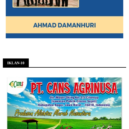
IKLAN-10