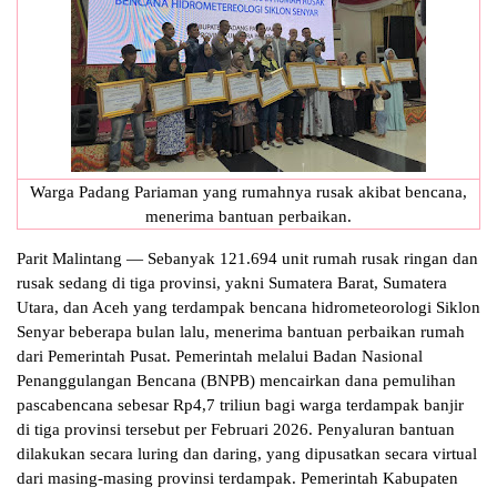
Warga Padang Pariaman yang rumahnya rusak akibat bencana,
menerima bantuan perbaikan.
Parit Malintang — Sebanyak 121.694 unit rumah rusak ringan dan
rusak sedang di tiga provinsi, yakni Sumatera Barat, Sumatera
Utara, dan Aceh yang terdampak bencana hidrometeorologi Siklon
Senyar beberapa bulan lalu, menerima bantuan perbaikan rumah
dari Pemerintah Pusat. Pemerintah melalui Badan Nasional
Penanggulangan Bencana (BNPB) mencairkan dana pemulihan
pascabencana sebesar Rp4,7 triliun bagi warga terdampak banjir
di tiga provinsi tersebut per Februari 2026. Penyaluran bantuan
dilakukan secara luring dan daring, yang dipusatkan secara virtual
dari masing-masing provinsi terdampak. Pemerintah Kabupaten