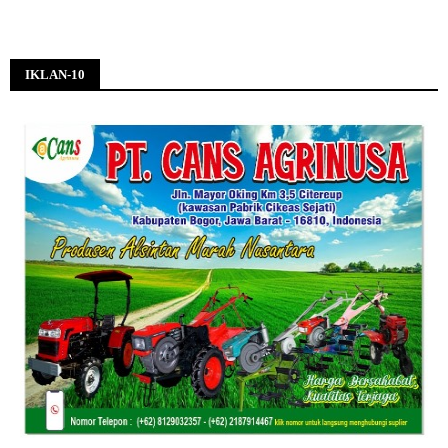
IKLAN-10