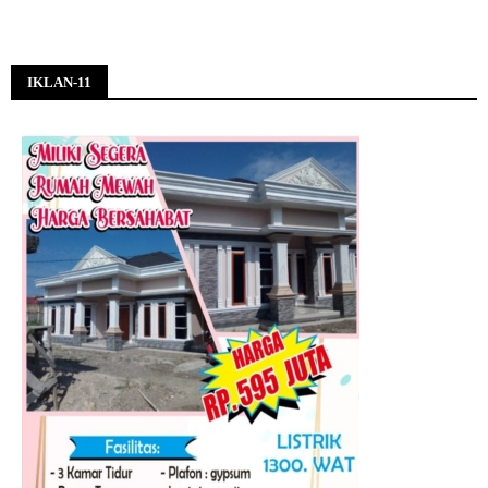
IKLAN-11