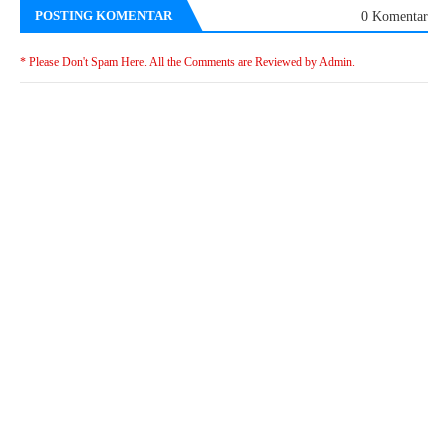
POSTING KOMENTAR
0 Komentar
* Please Don't Spam Here. All the Comments are Reviewed by Admin.