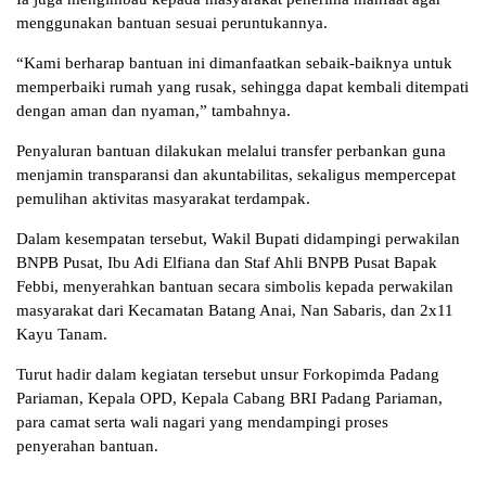
menggunakan bantuan sesuai peruntukannya.
“Kami berharap bantuan ini dimanfaatkan sebaik-baiknya untuk
memperbaiki rumah yang rusak, sehingga dapat kembali ditempati
dengan aman dan nyaman,” tambahnya.
Penyaluran bantuan dilakukan melalui transfer perbankan guna
menjamin transparansi dan akuntabilitas, sekaligus mempercepat
pemulihan aktivitas masyarakat terdampak.
Dalam kesempatan tersebut, Wakil Bupati didampingi perwakilan
BNPB Pusat, Ibu Adi Elfiana dan Staf Ahli BNPB Pusat Bapak
Febbi, menyerahkan bantuan secara simbolis kepada perwakilan
masyarakat dari Kecamatan Batang Anai, Nan Sabaris, dan 2x11
Kayu Tanam.
Turut hadir dalam kegiatan tersebut unsur Forkopimda Padang
Pariaman, Kepala OPD, Kepala Cabang BRI Padang Pariaman,
para camat serta wali nagari yang mendampingi proses
penyerahan bantuan.