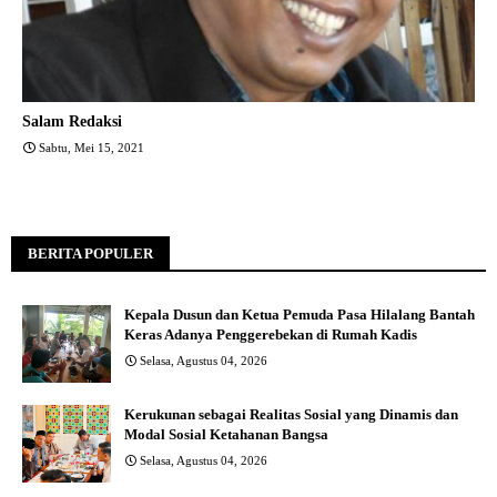
Salam Redaksi
Sabtu, Mei 15, 2021
BERITA POPULER
Kepala Dusun dan Ketua Pemuda Pasa Hilalang Bantah
Keras Adanya Penggerebekan di Rumah Kadis
Selasa, Agustus 04, 2026
Kerukunan sebagai Realitas Sosial yang Dinamis dan
Modal Sosial Ketahanan Bangsa
Selasa, Agustus 04, 2026