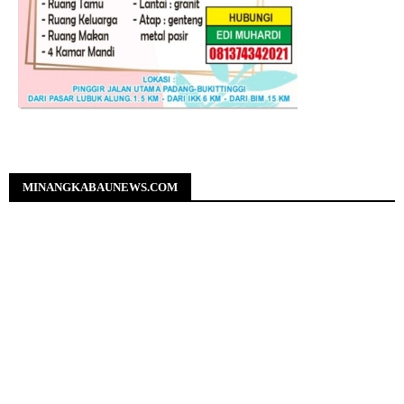
MINANGKABAUNEWS.COM