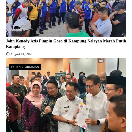
John Kenedy Azis Pimpin Goro di Kampung Nelayan Merah Putih
Katapiang
August 04, 2026
PADANG PARIAMAN