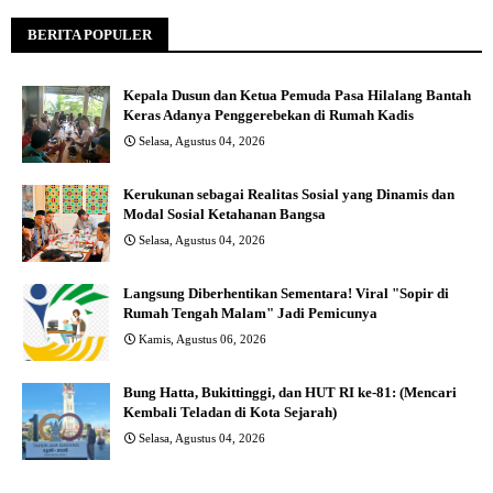
BERITA POPULER
Kepala Dusun dan Ketua Pemuda Pasa Hilalang Bantah
Keras Adanya Penggerebekan di Rumah Kadis
Selasa, Agustus 04, 2026
Kerukunan sebagai Realitas Sosial yang Dinamis dan
Modal Sosial Ketahanan Bangsa
Selasa, Agustus 04, 2026
Langsung Diberhentikan Sementara! Viral "Sopir di
Rumah Tengah Malam" Jadi Pemicunya
Kamis, Agustus 06, 2026
Bung Hatta, Bukittinggi, dan HUT RI ke-81: (Mencari
Kembali Teladan di Kota Sejarah)
Selasa, Agustus 04, 2026