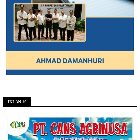
IKLAN-10