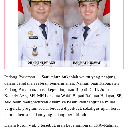
Padang Pariaman — Satu tahun bukanlah waktu yang panjang
dalam perjalanan sebuah pemerintahan. Namun bagi Kabupaten
Padang Pariaman, masa kepemimpinan Bupati Dr. H. John
Kenedy Azis, SH, MH bersama Wakil Bupati Rahmat Hidayat, SE,
MM telah menghadirkan dinamika besar. Pembangunan mulai
bergerak, program sosial budaya diperkuat, sekaligus ujian berat
berupa bencana alam yang datang bertubi-tubi.
Dalam kurun waktu tersebut, arah kepemimpinan JKA–Rahmat