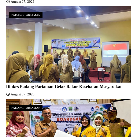
August 07, 2026
PADANG PARIAMAN
Dinkes Padang Pariaman Gelar Rakor Kesehatan Masyarakat
August 07, 2026
PADANG PARIAMAN