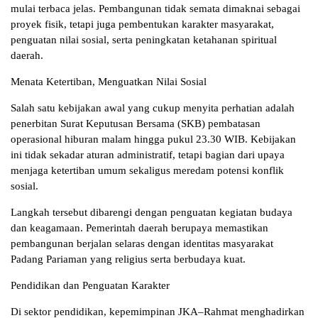
mulai terbaca jelas. Pembangunan tidak semata dimaknai sebagai
proyek fisik, tetapi juga pembentukan karakter masyarakat,
penguatan nilai sosial, serta peningkatan ketahanan spiritual
daerah.
Menata Ketertiban, Menguatkan Nilai Sosial
Salah satu kebijakan awal yang cukup menyita perhatian adalah
penerbitan Surat Keputusan Bersama (SKB) pembatasan
operasional hiburan malam hingga pukul 23.30 WIB. Kebijakan
ini tidak sekadar aturan administratif, tetapi bagian dari upaya
menjaga ketertiban umum sekaligus meredam potensi konflik
sosial.
Langkah tersebut dibarengi dengan penguatan kegiatan budaya
dan keagamaan. Pemerintah daerah berupaya memastikan
pembangunan berjalan selaras dengan identitas masyarakat
Padang Pariaman yang religius serta berbudaya kuat.
Pendidikan dan Penguatan Karakter
Di sektor pendidikan, kepemimpinan JKA–Rahmat menghadirkan