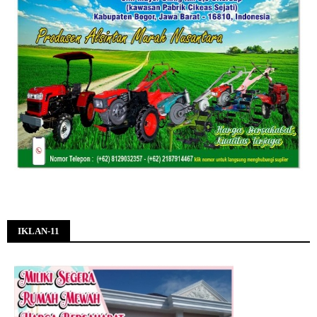
IKLAN-11