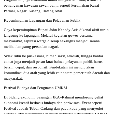
penanganan kawasan rawan banjir seperti Perumahan Kasai
Permai, Nagari Kasang, Batang Anai.
Kepemimpinan Lapangan dan Pelayanan Publik
Gaya kepemimpinan Bupati John Kenedy Azis dikenal aktif turun
langsung ke lapangan. Melalui kegiatan gowes bersama
masyarakat, aspirasi warga diserap sekaligus menjadi sarana
melihat langsung persoalan nagari.
Sidak rutin ke puskesmas, rumah sakit, sekolah, hingga kantor
camat juga menjadi pesan kuat bahwa pelayanan publik harus
bersih, cepat, dan responsif. Pendekatan ini menciptakan
komunikasi dua arah yang lebih cair antara pemerintah daerah dan
masyarakat.
Festival Budaya dan Penguatan UMKM
Di bidang ekonomi, pasangan JKA–Rahmat mendorong geliat
ekonomi kreatif berbasis budaya dan pariwisata. Event seperti
Festival Juadah Toboh Gadang dan pacu kuda yang menyedot