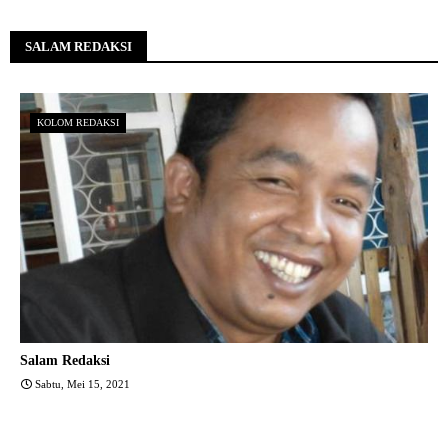
SALAM REDAKSI
KOLOM REDAKSI
Salam Redaksi
Sabtu, Mei 15, 2021