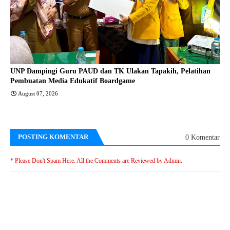
UNP Dampingi Guru PAUD dan TK Ulakan Tapakih, Pelatihan
Pembuatan Media Edukatif Boardgame
August 07, 2026
POSTING KOMENTAR
0 Komentar
* Please Don't Spam Here. All the Comments are Reviewed by Admin.