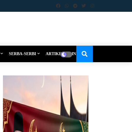
SERBA-SERBI
ARTIKEL-OPINI