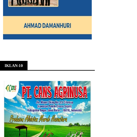
IKLAN-10