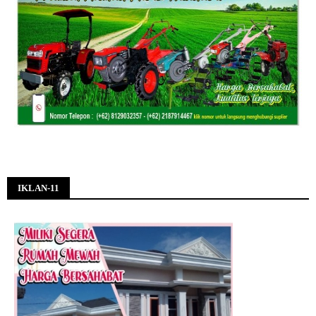
IKLAN-11