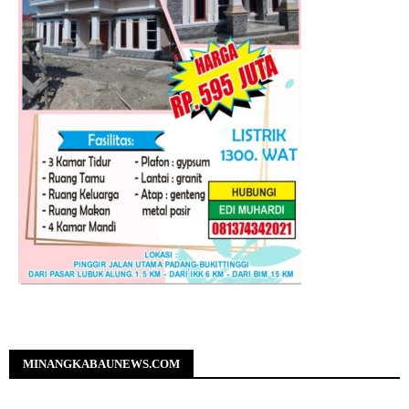
MINANGKABAUNEWS.COM