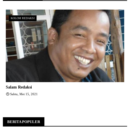
KOLOM REDAKSI
Salam Redaksi
Sabtu, Mei 15, 2021
BERITA POPULER