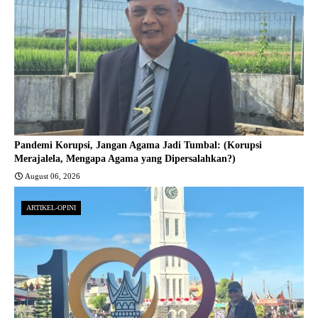
Pandemi Korupsi, Jangan Agama Jadi Tumbal: (Korupsi
Merajalela, Mengapa Agama yang Dipersalahkan?)
August 06, 2026
ARTIKEL-OPINI