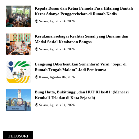
Kepala Dusun dan Ketua Pemuda Pasa Hilalang Bantah
Keras Adanya Penggerebekan di Rumah Kadis
Selasa, Agustus 04, 2026
Kerukunan sebagai Realitas Sosial yang Dinamis dan
Modal Sosial Ketahanan Bangsa
Selasa, Agustus 04, 2026
Langsung Diberhentikan Sementara! Viral "Sopir di
Rumah Tengah Malam" Jadi Pemicunya
Kamis, Agustus 06, 2026
Bung Hatta, Bukittinggi, dan HUT RI ke-81: (Mencari
Kembali Teladan di Kota Sejarah)
Selasa, Agustus 04, 2026
TELUSURI