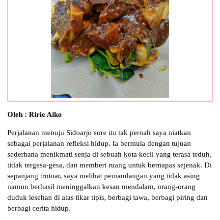
Oleh : Ririe Aiko
Perjalanan menuju Sidoarjo sore itu tak pernah saya niatkan
sebagai perjalanan refleksi hidup. Ia bermula dengan tujuan
sederhana menikmati senja di sebuah kota kecil yang terasa teduh,
tidak tergesa-gesa, dan memberi ruang untuk bernapas sejenak. Di
sepanjang trotoar, saya melihat pemandangan yang tidak asing
namun berhasil meninggalkan kesan mendalam, orang-orang
duduk lesehan di atas tikar tipis, berbagi tawa, berbagi piring dan
berbagi cerita hidup.