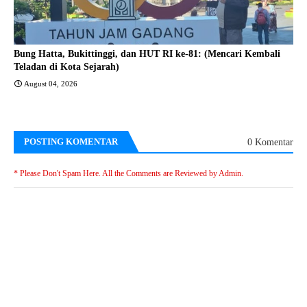
Bung Hatta, Bukittinggi, dan HUT RI ke-81: (Mencari Kembali
Teladan di Kota Sejarah)
August 04, 2026
POSTING KOMENTAR
0 Komentar
* Please Don't Spam Here. All the Comments are Reviewed by Admin.