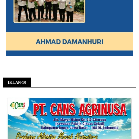
IKLAN-10