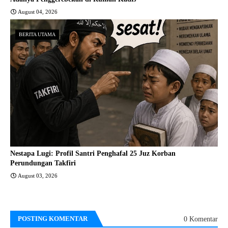
August 04, 2026
BERITA UTAMA
Nestapa Lugi: Profil Santri Penghafal 25 Juz Korban
Perundungan Takfiri
August 03, 2026
POSTING KOMENTAR
0 Komentar