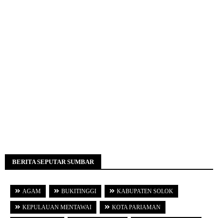
BERITA SEPUTAR SUMBAR
AGAM
BUKITINGGI
KABUPATEN SOLOK
KEPULAUAN MENTAWAI
KOTA PARIAMAN