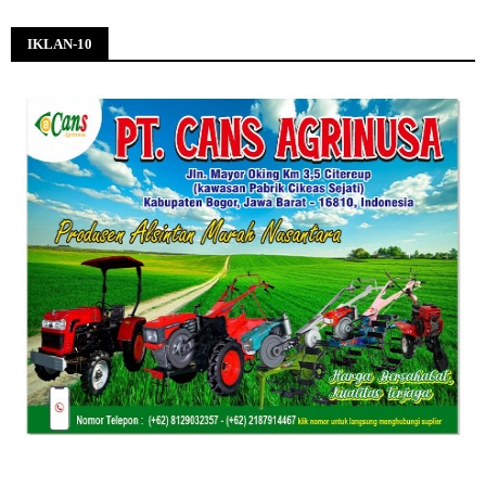
IKLAN-10