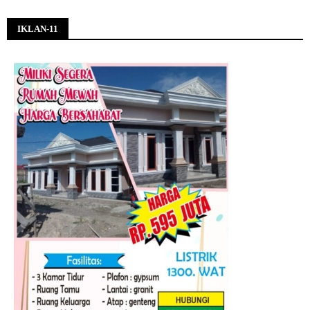
IKLAN-11