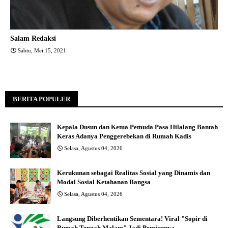
Salam Redaksi
Sabtu, Mei 15, 2021
BERITA POPULER
Kepala Dusun dan Ketua Pemuda Pasa Hilalang Bantah
Keras Adanya Penggerebekan di Rumah Kadis
Selasa, Agustus 04, 2026
Kerukunan sebagai Realitas Sosial yang Dinamis dan
Modal Sosial Ketahanan Bangsa
Selasa, Agustus 04, 2026
Langsung Diberhentikan Sementara! Viral "Sopir di
Rumah Tengah Malam" Jadi Pemicunya