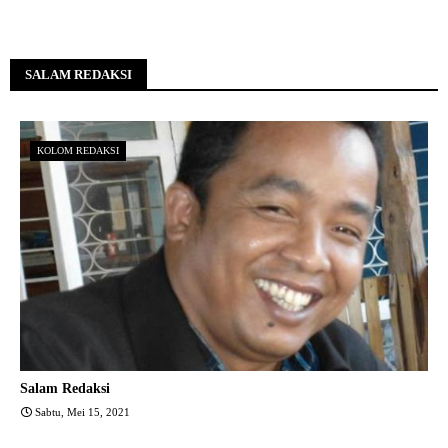
SALAM REDAKSI
KOLOM REDAKSI
Salam Redaksi
Sabtu, Mei 15, 2021