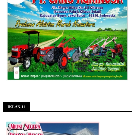
IKLAN-11