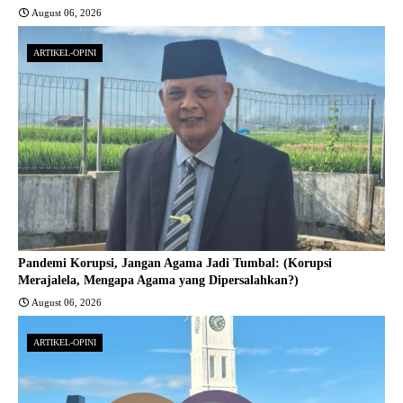
August 06, 2026
ARTIKEL-OPINI
Pandemi Korupsi, Jangan Agama Jadi Tumbal: (Korupsi
Merajalela, Mengapa Agama yang Dipersalahkan?)
August 06, 2026
ARTIKEL-OPINI