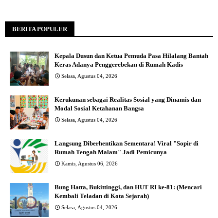
BERITA POPULER
Kepala Dusun dan Ketua Pemuda Pasa Hilalang Bantah
Keras Adanya Penggerebekan di Rumah Kadis
Selasa, Agustus 04, 2026
Kerukunan sebagai Realitas Sosial yang Dinamis dan
Modal Sosial Ketahanan Bangsa
Selasa, Agustus 04, 2026
Langsung Diberhentikan Sementara! Viral "Sopir di
Rumah Tengah Malam" Jadi Pemicunya
Kamis, Agustus 06, 2026
Bung Hatta, Bukittinggi, dan HUT RI ke-81: (Mencari
Kembali Teladan di Kota Sejarah)
Selasa, Agustus 04, 2026