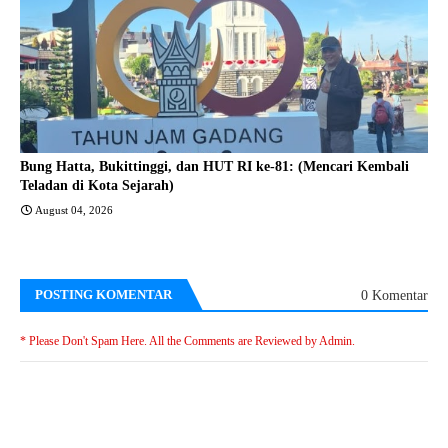
Bung Hatta, Bukittinggi, dan HUT RI ke-81: (Mencari Kembali
Teladan di Kota Sejarah)
August 04, 2026
POSTING KOMENTAR
0 Komentar
* Please Don't Spam Here. All the Comments are Reviewed by Admin.