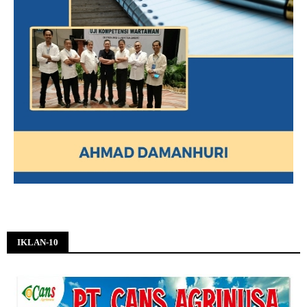
IKLAN-10