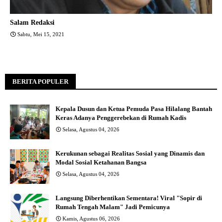
Salam Redaksi
Sabtu, Mei 15, 2021
BERITA POPULER
Kepala Dusun dan Ketua Pemuda Pasa Hilalang Bantah
Keras Adanya Penggerebekan di Rumah Kadis
Selasa, Agustus 04, 2026
Kerukunan sebagai Realitas Sosial yang Dinamis dan
Modal Sosial Ketahanan Bangsa
Selasa, Agustus 04, 2026
Langsung Diberhentikan Sementara! Viral "Sopir di
Rumah Tengah Malam" Jadi Pemicunya
Kamis, Agustus 06, 2026