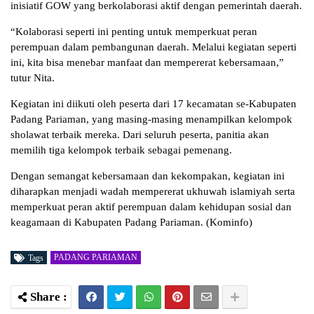
inisiatif GOW yang berkolaborasi aktif dengan pemerintah daerah.
“Kolaborasi seperti ini penting untuk memperkuat peran
perempuan dalam pembangunan daerah. Melalui kegiatan seperti
ini, kita bisa menebar manfaat dan mempererat kebersamaan,”
tutur Nita.
Kegiatan ini diikuti oleh peserta dari 17 kecamatan se-Kabupaten
Padang Pariaman, yang masing-masing menampilkan kelompok
sholawat terbaik mereka. Dari seluruh peserta, panitia akan
memilih tiga kelompok terbaik sebagai pemenang.
Dengan semangat kebersamaan dan kekompakan, kegiatan ini
diharapkan menjadi wadah mempererat ukhuwah islamiyah serta
memperkuat peran aktif perempuan dalam kehidupan sosial dan
keagamaan di Kabupaten Padang Pariaman. (Kominfo)
PADANG PARIAMAN
Tags