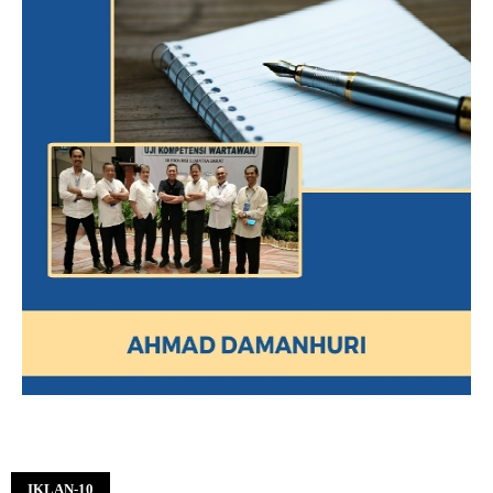
IKLAN-10