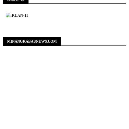
MINANGKABAUNEWS.COM