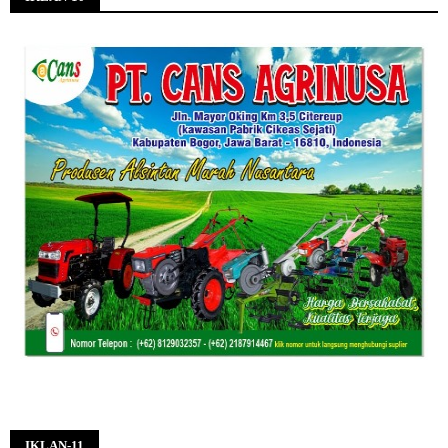
IKLAN-11