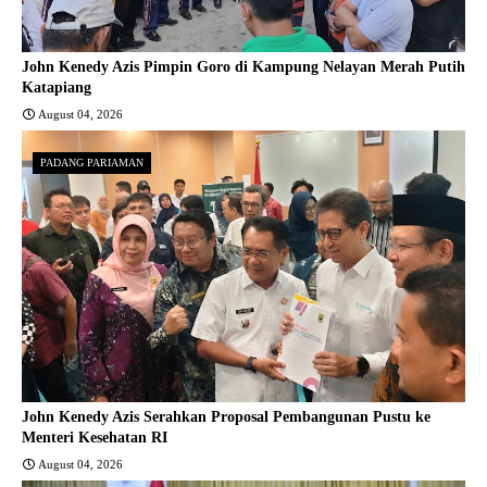
John Kenedy Azis Pimpin Goro di Kampung Nelayan Merah Putih
Katapiang
August 04, 2026
PADANG PARIAMAN
John Kenedy Azis Serahkan Proposal Pembangunan Pustu ke
Menteri Kesehatan RI
August 04, 2026