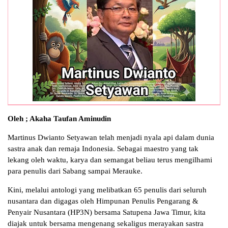
Oleh ; Akaha Taufan Aminudin
Martinus Dwianto Setyawan telah menjadi nyala api dalam dunia
sastra anak dan remaja Indonesia. Sebagai maestro yang tak
lekang oleh waktu, karya dan semangat beliau terus mengilhami
para penulis dari Sabang sampai Merauke.
Kini, melalui antologi yang melibatkan 65 penulis dari seluruh
nusantara dan digagas oleh Himpunan Penulis Pengarang &
Penyair Nusantara (HP3N) bersama Satupena Jawa Timur, kita
diajak untuk bersama mengenang sekaligus merayakan sastra