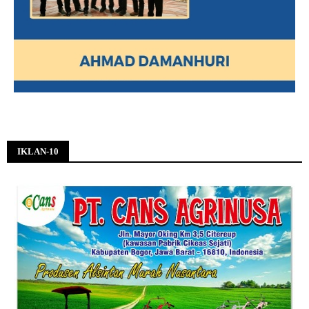
IKLAN-10