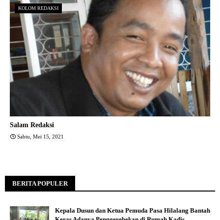
KOLOM REDAKSI
Salam Redaksi
Sabtu, Mei 15, 2021
BERITA POPULER
Kepala Dusun dan Ketua Pemuda Pasa Hilalang Bantah
Keras Adanya Penggerebekan di Rumah Kadis