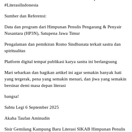
#LiterasiIndonesia
Sumber dan Referensi:
Data dan program dari Himpunan Penulis Pengarang & Penyair
Nusantara (HP3N), Satupena Jawa Timur
Pengalaman dan pemikiran Romo Sindhunata terkait sastra dan
spiritualitas
Platform digital tempat publikasi karya sastra ini berlangsung
Mari sebarkan dan bagikan artikel ini agar semakin banyak hati
yang tergerak, pena yang semakin menari, dan jiwa yang semakin
bersinar demi masa depan literasi
bangsa!
Sabtu Legi 6 September 2025
Akaha Taufan Aminudin
Sisir Gemilang Kampung Baru Literasi SIKAB Himpunan Penulis