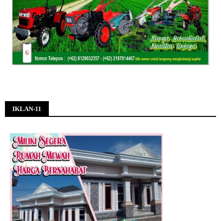
IKLAN-11