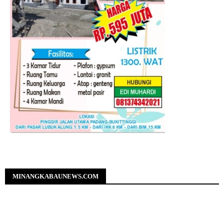
MINANGKABAUNEWS.COM