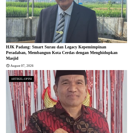
HJK Padang: Smart Surau dan Legacy Kepemimpinan
Peradaban, Membangun Kota Cerdas dengan Menghidupkan
Masjid
August 07, 2026
ARTIKEL-OPINI