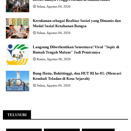
Selasa, Agustus 04, 2026
Kerukunan sebagai Realitas Sosial yang Dinamis dan
Modal Sosial Ketahanan Bangsa
Selasa, Agustus 04, 2026
Langsung Diberhentikan Sementara! Viral "Sopir di
Rumah Tengah Malam" Jadi Pemicunya
Kamis, Agustus 06, 2026
Bung Hatta, Bukittinggi, dan HUT RI ke-81: (Mencari
Kembali Teladan di Kota Sejarah)
Selasa, Agustus 04, 2026
TELUSURI