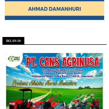
IKLAN-10