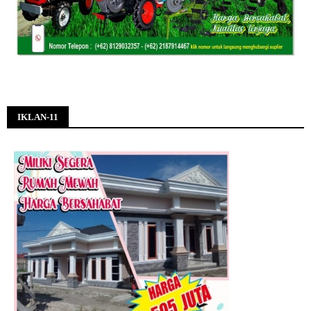
IKLAN-11