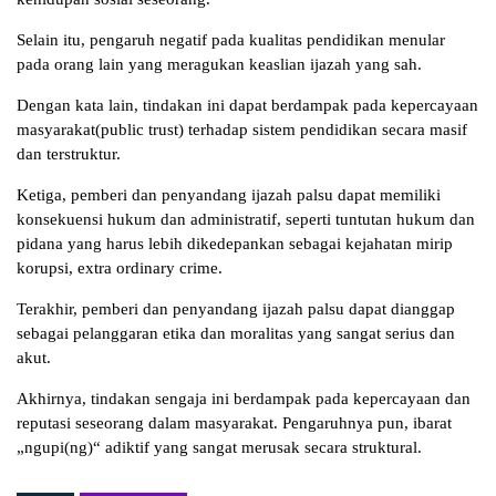
Selain itu, pengaruh negatif pada kualitas pendidikan menular
pada orang lain yang meragukan keaslian ijazah yang sah.
Dengan kata lain, tindakan ini dapat berdampak pada kepercayaan
masyarakat(public trust) terhadap sistem pendidikan secara masif
dan terstruktur.
Ketiga, pemberi dan penyandang ijazah palsu dapat memiliki
konsekuensi hukum dan administratif, seperti tuntutan hukum dan
pidana yang harus lebih dikedepankan sebagai kejahatan mirip
korupsi, extra ordinary crime.
Terakhir, pemberi dan penyandang ijazah palsu dapat dianggap
sebagai pelanggaran etika dan moralitas yang sangat serius dan
akut.
Akhirnya, tindakan sengaja ini berdampak pada kepercayaan dan
reputasi seseorang dalam masyarakat. Pengaruhnya pun, ibarat
„ngupi(ng)“ adiktif yang sangat merusak secara struktural.