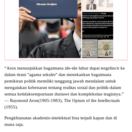
“Aron menunjukkan bagaimana ide-ide luhur dapat tergelincir ke
dalam tirani "agama sekuler" dan menekankan bagaimana
pemikiran politik memiliki tanggung jawab mendalam untuk
mengatakan kebenaran tentang realitas sosial dan politik-dalam
semua ketidaksempurnaan duniawi dan kompleksitas tragisnya.”
— Raymond Aron(1905-1983), The Opium of the Intellectuals
(1955).
Pengkhianatan akademis-intelektual bisa terjadi kapan dan di
mana saja.