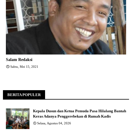
Salam Redaksi
Sabtu, Mei 15, 2021
BERITA POPULER
Kepala Dusun dan Ketua Pemuda Pasa Hilalang Bantah
Keras Adanya Penggerebekan di Rumah Kadis
Selasa, Agustus 04, 2026