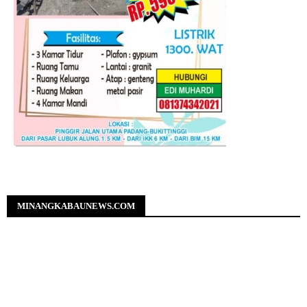
MINANGKABAUNEWS.COM