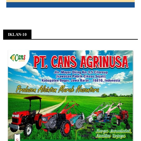
IKLAN-10