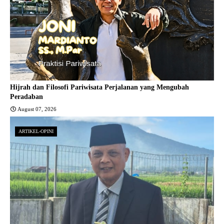
Hijrah dan Filosofi Pariwisata Perjalanan yang Mengubah
Peradaban
August 07, 2026
ARTIKEL-OPINI