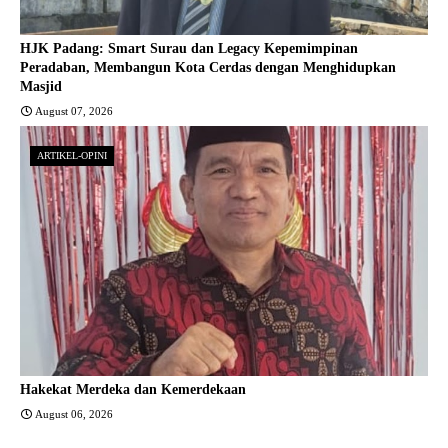
HJK Padang: Smart Surau dan Legacy Kepemimpinan
Peradaban, Membangun Kota Cerdas dengan Menghidupkan
Masjid
August 07, 2026
ARTIKEL-OPINI
Hakekat Merdeka dan Kemerdekaan
August 06, 2026