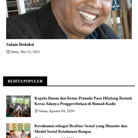
Salam Redaksi
Sabtu, Mei 15, 2021
BERITA POPULER
Kepala Dusun dan Ketua Pemuda Pasa Hilalang Bantah
Keras Adanya Penggerebekan di Rumah Kadis
Selasa, Agustus 04, 2026
Kerukunan sebagai Realitas Sosial yang Dinamis dan
Modal Sosial Ketahanan Bangsa