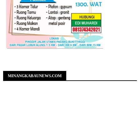
MINANGKABAUNEWS.COM