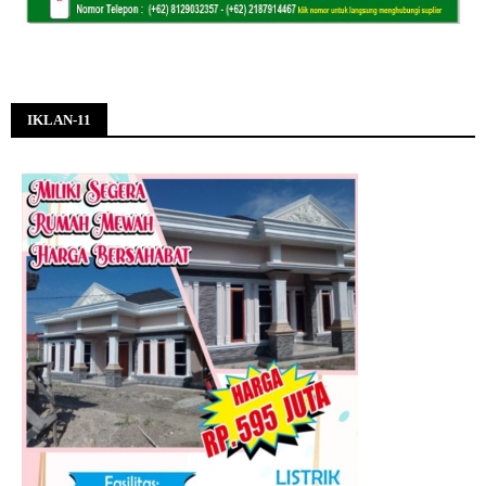
IKLAN-11