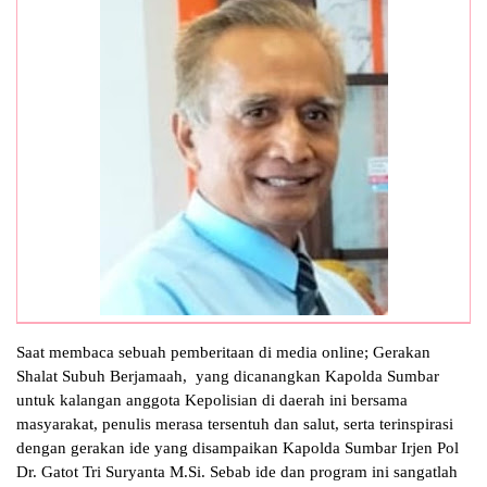
Saat membaca sebuah pemberitaan di media online; Gerakan
Shalat Subuh Berjamaah, yang dicanangkan Kapolda Sumbar
untuk kalangan anggota Kepolisian di daerah ini bersama
masyarakat, penulis merasa tersentuh dan salut, serta terinspirasi
dengan gerakan ide yang disampaikan Kapolda Sumbar Irjen Pol
Dr. Gatot Tri Suryanta M.Si. Sebab ide dan program ini sangatlah