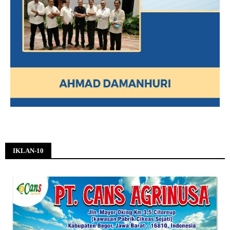
IKLAN-10