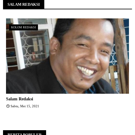
SALAM REDAKSI
KOLOM REDAKSI
Salam Redaksi
Sabtu, Mei 15, 2021
BERITA POPULER