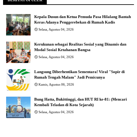
Kepala Dusun dan Ketua Pemuda Pasa Hilalang Bantah
Keras Adanya Penggerebekan di Rumah Kadis
Selasa, Agustus 04, 2026
Kerukunan sebagai Realitas Sosial yang Dinamis dan
Modal Sosial Ketahanan Bangsa
Selasa, Agustus 04, 2026
Langsung Diberhentikan Sementara! Viral "Sopir di
Rumah Tengah Malam" Jadi Pemicunya
Kamis, Agustus 06, 2026
Bung Hatta, Bukittinggi, dan HUT RI ke-81: (Mencari
Kembali Teladan di Kota Sejarah)
Selasa, Agustus 04, 2026