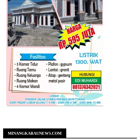
MINANGKABAUNEWS.COM