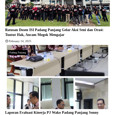
Ratusan Dosen ISI Padang Panjang Gelar Aksi Seni dan Orasi:
Tuntut Hak, Ancam Mogok Mengajar
February 14, 2025
Padang Panjang
Laporan Evaluasi Kinerja PJ Wako Padang Panjang Sonny