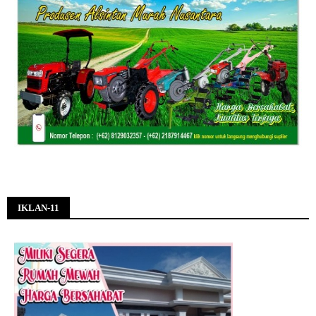
IKLAN-11