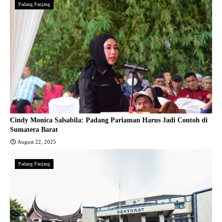
Padang Panjang
Cindy Monica Salsabila: Padang Pariaman Harus Jadi Contoh di
Sumatera Barat
August 22, 2025
Padang Panjang