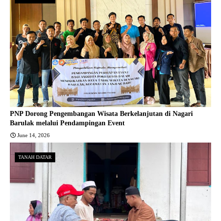
PNP Dorong Pengembangan Wisata Berkelanjutan di Nagari
Barulak melalui Pendampingan Event
June 14, 2026
TANAH DATAR