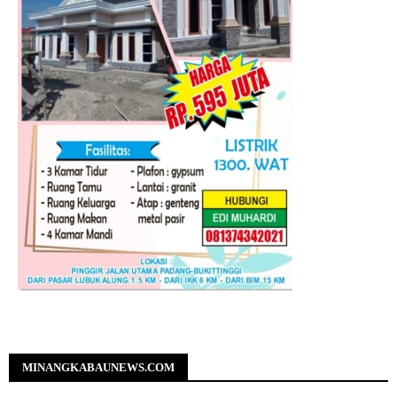
MINANGKABAUNEWS.COM