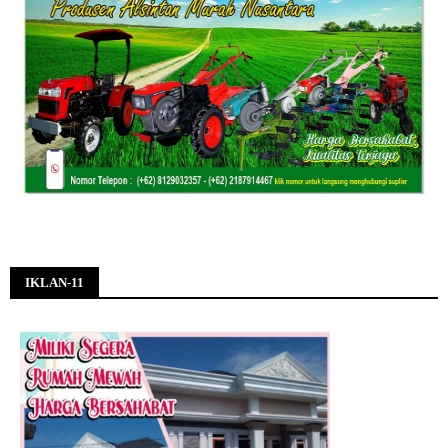
IKLAN-11