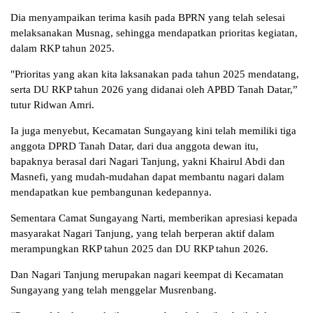
Dia menyampaikan terima kasih pada BPRN yang telah selesai
melaksanakan Musnag, sehingga mendapatkan prioritas kegiatan,
dalam RKP tahun 2025.
"Prioritas yang akan kita laksanakan pada tahun 2025 mendatang,
serta DU RKP tahun 2026 yang didanai oleh APBD Tanah Datar,”
tutur Ridwan Amri.
Ia juga menyebut, Kecamatan Sungayang kini telah memiliki tiga
anggota DPRD Tanah Datar, dari dua anggota dewan itu,
bapaknya berasal dari Nagari Tanjung, yakni Khairul Abdi dan
Masnefi, yang mudah-mudahan dapat membantu nagari dalam
mendapatkan kue pembangunan kedepannya.
Sementara Camat Sungayang Narti, memberikan apresiasi kepada
masyarakat Nagari Tanjung, yang telah berperan aktif dalam
merampungkan RKP tahun 2025 dan DU RKP tahun 2026.
Dan Nagari Tanjung merupakan nagari keempat di Kecamatan
Sungayang yang telah menggelar Musrenbang.