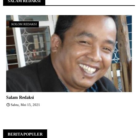
SALAM REDAKSI
KOLOM REDAKSI
Salam Redaksi
Sabtu, Mei 15, 2021
BERITA POPULER