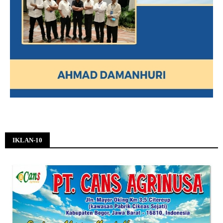
IKLAN-10