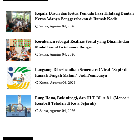
Kepala Dusun dan Ketua Pemuda Pasa Hilalang Bantah
Keras Adanya Penggerebekan di Rumah Kadis
Selasa, Agustus 04, 2026
Kerukunan sebagai Realitas Sosial yang Dinamis dan
Modal Sosial Ketahanan Bangsa
Selasa, Agustus 04, 2026
Langsung Diberhentikan Sementara! Viral "Sopir di
Rumah Tengah Malam" Jadi Pemicunya
Kamis, Agustus 06, 2026
Bung Hatta, Bukittinggi, dan HUT RI ke-81: (Mencari
Kembali Teladan di Kota Sejarah)
Selasa, Agustus 04, 2026