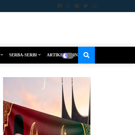
SERBA-SERBI
ARTIKEL-OPINI