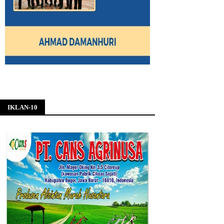
IKLAN-10