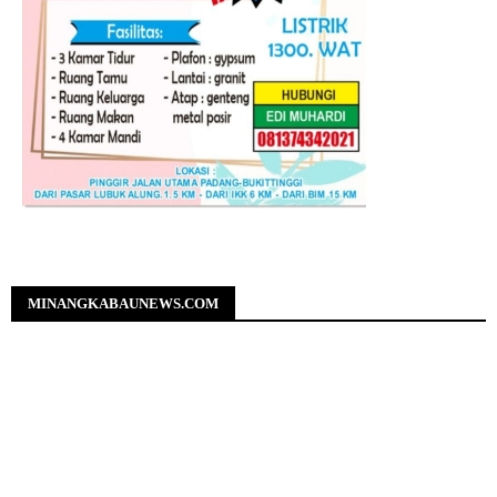
MINANGKABAUNEWS.COM