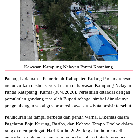
Kawasan Kampung Nelayan Pantai Katapiang.
Padang Pariaman – Pemerintah Kabupaten Padang Pariaman resmi
meluncurkan destinasi wisata baru di kawasan Kampung Nelayan
Pantai Katapiang, Kamis (30/4/2026). Peresmian ditandai dengan
pemukulan gandang tasa oleh Bupati sebagai simbol dimulainya
pengembangan sekaligus promosi kawasan wisata pesisir tersebut.
Peluncuran ini tampil berbeda dan penuh warna. Dikemas dalam
Pagelaran Baju Kurung, Basiba, dan Kebaya Tempo Doeloe dalam
rangka memperingati Hari Kartini 2026, kegiatan ini menjadi
perpaduan apik antara pelestarian budaya dan strategi promosi