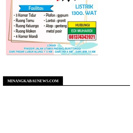
MINANGKABAUNEWS.COM