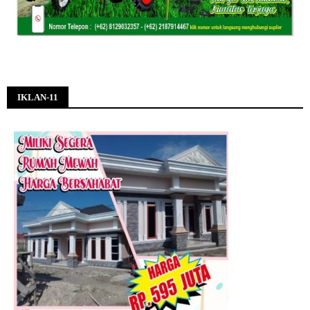
IKLAN-11