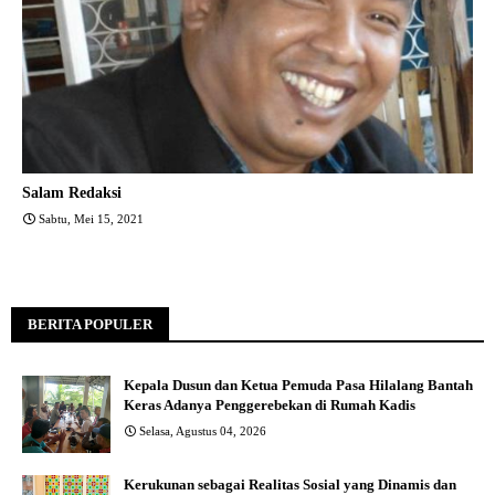
Salam Redaksi
Sabtu, Mei 15, 2021
BERITA POPULER
Kepala Dusun dan Ketua Pemuda Pasa Hilalang Bantah
Keras Adanya Penggerebekan di Rumah Kadis
Selasa, Agustus 04, 2026
Kerukunan sebagai Realitas Sosial yang Dinamis dan