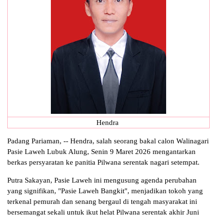
Hendra
Padang Pariaman, -- Hendra, salah seorang bakal calon Walinagari
Pasie Laweh Lubuk Alung, Senin 9 Maret 2026 mengantarkan
berkas persyaratan ke panitia Pilwana serentak nagari setempat.
Putra Sakayan, Pasie Laweh ini mengusung agenda perubahan
yang signifikan, "Pasie Laweh Bangkit", menjadikan tokoh yang
terkenal pemurah dan senang bergaul di tengah masyarakat ini
bersemangat sekali untuk ikut helat Pilwana serentak akhir Juni