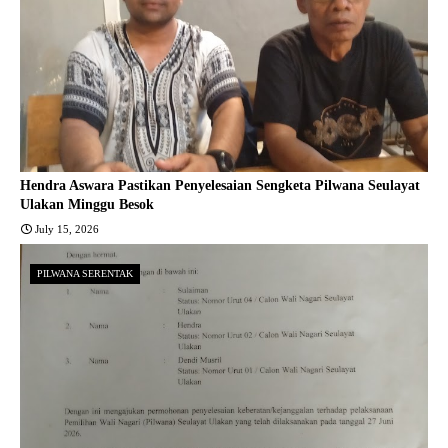
Hendra Aswara Pastikan Penyelesaian Sengketa Pilwana Seulayat
Ulakan Minggu Besok
July 15, 2026
PILWANA SERENTAK