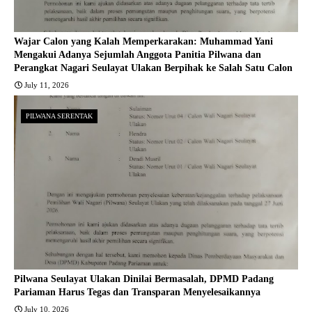
Wajar Calon yang Kalah Memperkarakan: Muhammad Yani
Mengakui Adanya Sejumlah Anggota Panitia Pilwana dan
Perangkat Nagari Seulayat Ulakan Berpihak ke Salah Satu Calon
July 11, 2026
PILWANA SERENTAK
Pilwana Seulayat Ulakan Dinilai Bermasalah, DPMD Padang
Pariaman Harus Tegas dan Transparan Menyelesaikannya
July 10, 2026