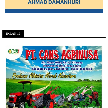
IKLAN-10