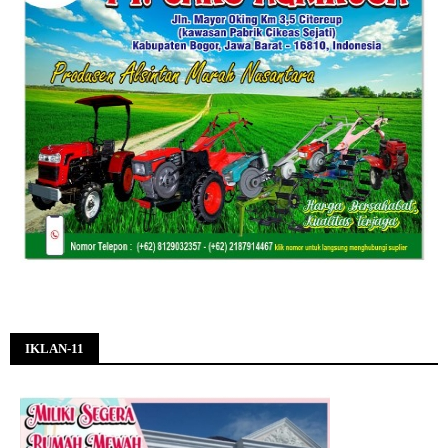
IKLAN-11