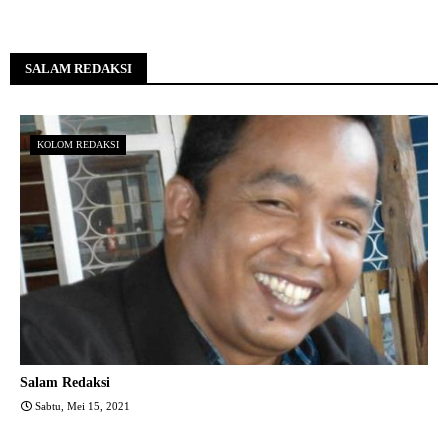
SALAM REDAKSI
KOLOM REDAKSI
Salam Redaksi
Sabtu, Mei 15, 2021