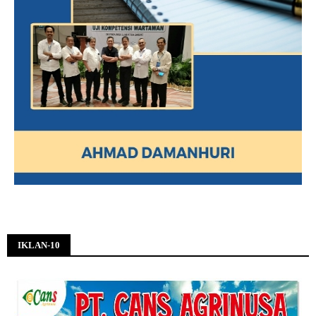
IKLAN-10