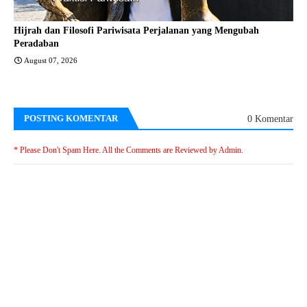
Hijrah dan Filosofi Pariwisata Perjalanan yang Mengubah
Peradaban
August 07, 2026
POSTING KOMENTAR
0 Komentar
* Please Don't Spam Here. All the Comments are Reviewed by Admin.