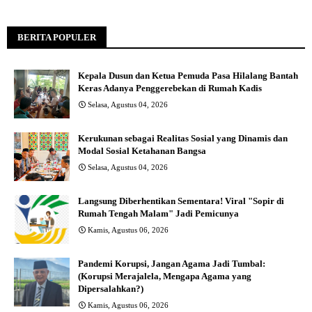
BERITA POPULER
Kepala Dusun dan Ketua Pemuda Pasa Hilalang Bantah
Keras Adanya Penggerebekan di Rumah Kadis
Selasa, Agustus 04, 2026
Kerukunan sebagai Realitas Sosial yang Dinamis dan
Modal Sosial Ketahanan Bangsa
Selasa, Agustus 04, 2026
Langsung Diberhentikan Sementara! Viral "Sopir di
Rumah Tengah Malam" Jadi Pemicunya
Kamis, Agustus 06, 2026
Pandemi Korupsi, Jangan Agama Jadi Tumbal:
(Korupsi Merajalela, Mengapa Agama yang
Dipersalahkan?)
Kamis, Agustus 06, 2026