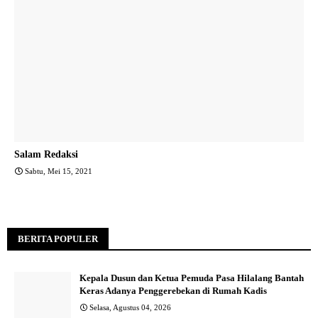
Salam Redaksi
Sabtu, Mei 15, 2021
BERITA POPULER
Kepala Dusun dan Ketua Pemuda Pasa Hilalang Bantah
Keras Adanya Penggerebekan di Rumah Kadis
Selasa, Agustus 04, 2026