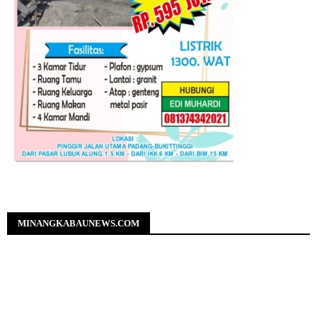
MINANGKABAUNEWS.COM