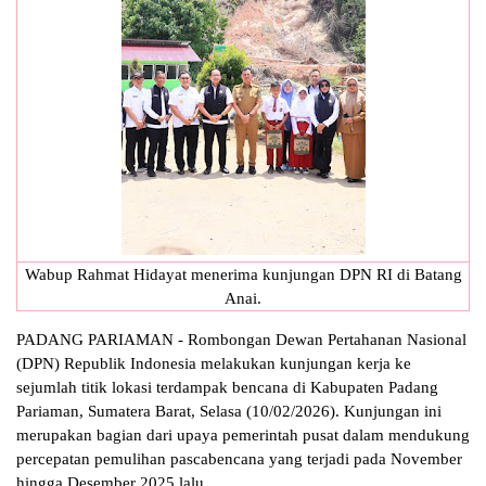
Wabup Rahmat Hidayat menerima kunjungan DPN RI di Batang
Anai.
PADANG PARIAMAN - Rombongan Dewan Pertahanan Nasional
(DPN) Republik Indonesia melakukan kunjungan kerja ke
sejumlah titik lokasi terdampak bencana di Kabupaten Padang
Pariaman, Sumatera Barat, Selasa (10/02/2026). Kunjungan ini
merupakan bagian dari upaya pemerintah pusat dalam mendukung
percepatan pemulihan pascabencana yang terjadi pada November
hingga Desember 2025 lalu.