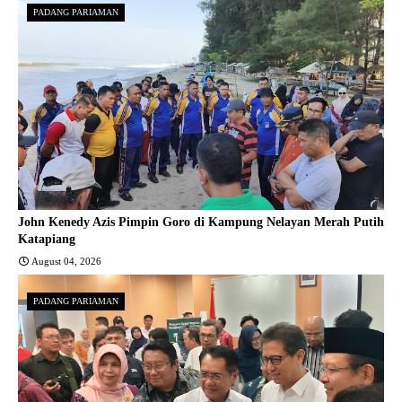
PADANG PARIAMAN
John Kenedy Azis Pimpin Goro di Kampung Nelayan Merah Putih
Katapiang
August 04, 2026
PADANG PARIAMAN