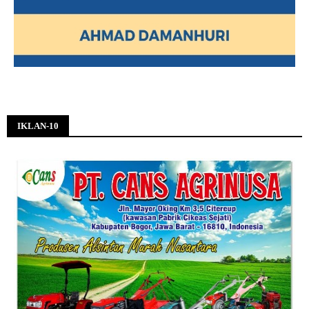
IKLAN-10