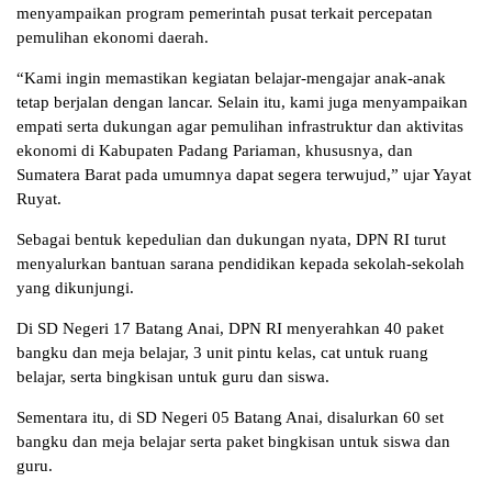
menyampaikan program pemerintah pusat terkait percepatan
pemulihan ekonomi daerah.
“Kami ingin memastikan kegiatan belajar-mengajar anak-anak
tetap berjalan dengan lancar. Selain itu, kami juga menyampaikan
empati serta dukungan agar pemulihan infrastruktur dan aktivitas
ekonomi di Kabupaten Padang Pariaman, khususnya, dan
Sumatera Barat pada umumnya dapat segera terwujud,” ujar Yayat
Ruyat.
Sebagai bentuk kepedulian dan dukungan nyata, DPN RI turut
menyalurkan bantuan sarana pendidikan kepada sekolah-sekolah
yang dikunjungi.
Di SD Negeri 17 Batang Anai, DPN RI menyerahkan 40 paket
bangku dan meja belajar, 3 unit pintu kelas, cat untuk ruang
belajar, serta bingkisan untuk guru dan siswa.
Sementara itu, di SD Negeri 05 Batang Anai, disalurkan 60 set
bangku dan meja belajar serta paket bingkisan untuk siswa dan
guru.