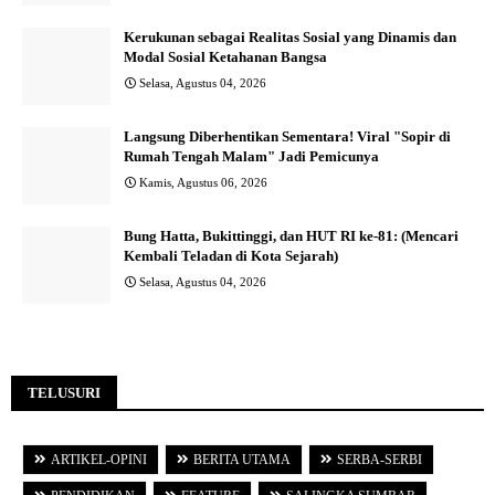
Kerukunan sebagai Realitas Sosial yang Dinamis dan
Modal Sosial Ketahanan Bangsa
Selasa, Agustus 04, 2026
Langsung Diberhentikan Sementara! Viral "Sopir di
Rumah Tengah Malam" Jadi Pemicunya
Kamis, Agustus 06, 2026
Bung Hatta, Bukittinggi, dan HUT RI ke-81: (Mencari
Kembali Teladan di Kota Sejarah)
Selasa, Agustus 04, 2026
TELUSURI
ARTIKEL-OPINI
BERITA UTAMA
SERBA-SERBI