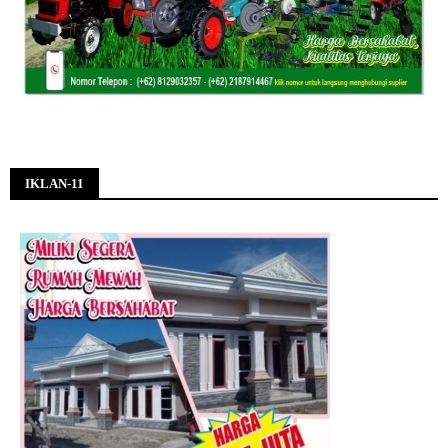
IKLAN-11