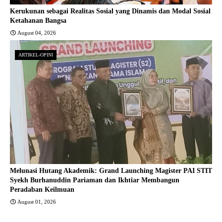
Kerukunan sebagai Realitas Sosial yang Dinamis dan Modal Sosial
Ketahanan Bangsa
August 04, 2026
ARTIKEL-OPINI
Melunasi Hutang Akademik: Grand Launching Magister PAI STIT
Syekh Burhanuddin Pariaman dan Ikhtiar Membangun
Peradaban Keilmuan
August 01, 2026