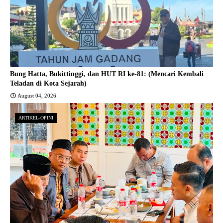
Bung Hatta, Bukittinggi, dan HUT RI ke-81: (Mencari Kembali
Teladan di Kota Sejarah)
August 04, 2026
ARTIKEL-OPINI