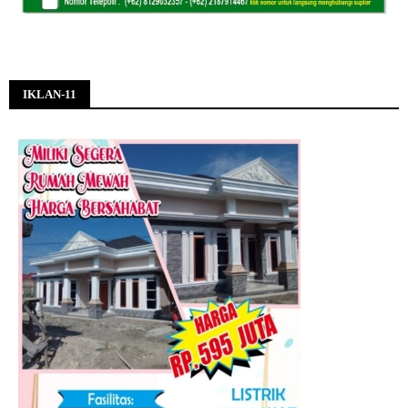
IKLAN-11