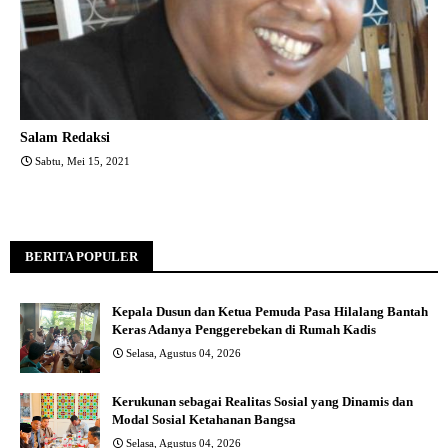
Salam Redaksi
Sabtu, Mei 15, 2021
BERITA POPULER
Kepala Dusun dan Ketua Pemuda Pasa Hilalang Bantah
Keras Adanya Penggerebekan di Rumah Kadis
Selasa, Agustus 04, 2026
Kerukunan sebagai Realitas Sosial yang Dinamis dan
Modal Sosial Ketahanan Bangsa
Selasa, Agustus 04, 2026