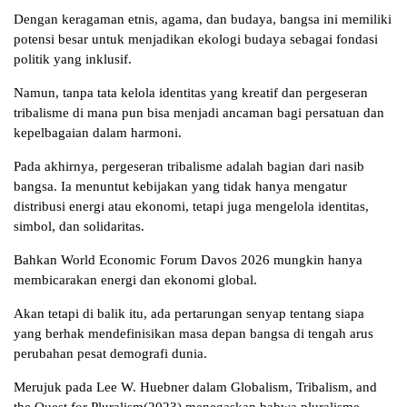
Dengan keragaman etnis, agama, dan budaya, bangsa ini memiliki
potensi besar untuk menjadikan ekologi budaya sebagai fondasi
politik yang inklusif.
Namun, tanpa tata kelola identitas yang kreatif dan pergeseran
tribalisme di mana pun bisa menjadi ancaman bagi persatuan dan
kepelbagaian dalam harmoni.
Pada akhirnya, pergeseran tribalisme adalah bagian dari nasib
bangsa. Ia menuntut kebijakan yang tidak hanya mengatur
distribusi energi atau ekonomi, tetapi juga mengelola identitas,
simbol, dan solidaritas.
Bahkan World Economic Forum Davos 2026 mungkin hanya
membicarakan energi dan ekonomi global.
Akan tetapi di balik itu, ada pertarungan senyap tentang siapa
yang berhak mendefinisikan masa depan bangsa di tengah arus
perubahan pesat demografi dunia.
Merujuk pada Lee W. Huebner dalam Globalism, Tribalism, and