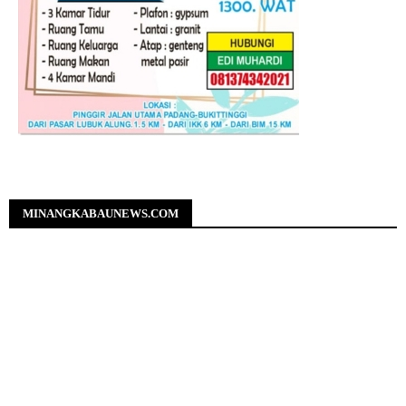
MINANGKABAUNEWS.COM