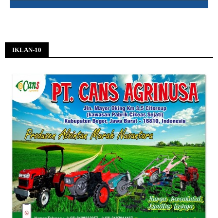
IKLAN-10