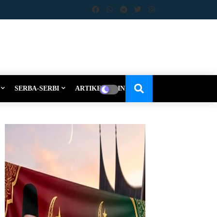
SERBA-SERBI
ARTIKEL-OPINI