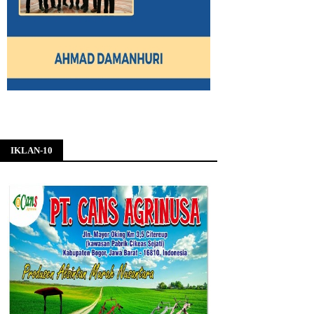
IKLAN-10