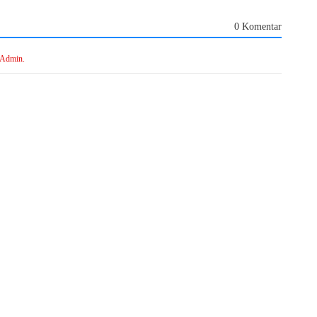
0 Komentar
 Admin.