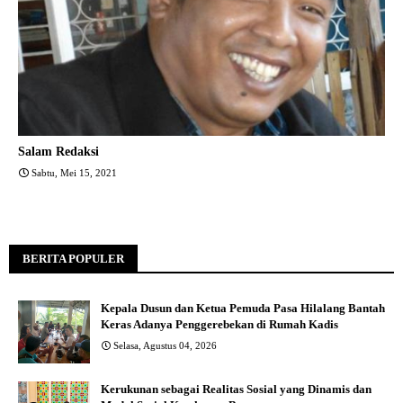
Salam Redaksi
Sabtu, Mei 15, 2021
BERITA POPULER
Kepala Dusun dan Ketua Pemuda Pasa Hilalang Bantah
Keras Adanya Penggerebekan di Rumah Kadis
Selasa, Agustus 04, 2026
Kerukunan sebagai Realitas Sosial yang Dinamis dan