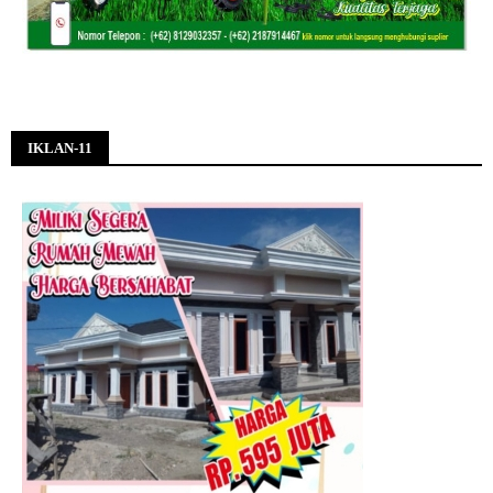
IKLAN-11