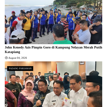
John Kenedy Azis Pimpin Goro di Kampung Nelayan Merah Putih
Katapiang
August 04, 2026
PADANG PARIAMAN