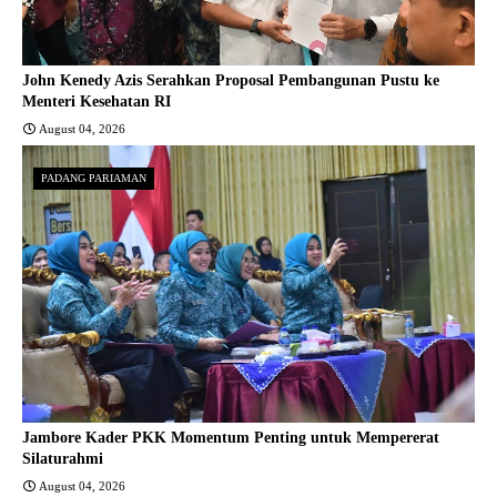
John Kenedy Azis Serahkan Proposal Pembangunan Pustu ke
Menteri Kesehatan RI
August 04, 2026
PADANG PARIAMAN
Jambore Kader PKK Momentum Penting untuk Mempererat
Silaturahmi
August 04, 2026