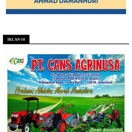
IKLAN-10