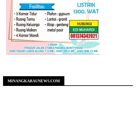
MINANGKABAUNEWS.COM