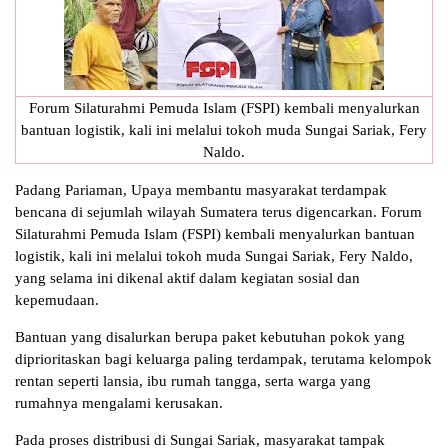
Forum Silaturahmi Pemuda Islam (FSPI) kembali menyalurkan
bantuan logistik, kali ini melalui tokoh muda Sungai Sariak, Fery
Naldo.
Padang Pariaman, Upaya membantu masyarakat terdampak
bencana di sejumlah wilayah Sumatera terus digencarkan. Forum
Silaturahmi Pemuda Islam (FSPI) kembali menyalurkan bantuan
logistik, kali ini melalui tokoh muda Sungai Sariak, Fery Naldo,
yang selama ini dikenal aktif dalam kegiatan sosial dan
kepemudaan.
Bantuan yang disalurkan berupa paket kebutuhan pokok yang
diprioritaskan bagi keluarga paling terdampak, terutama kelompok
rentan seperti lansia, ibu rumah tangga, serta warga yang
rumahnya mengalami kerusakan.
Pada proses distribusi di Sungai Sariak, masyarakat tampak