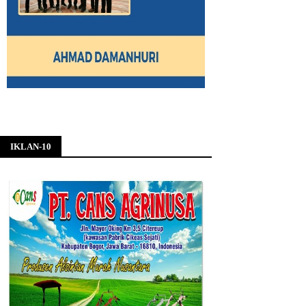
IKLAN-10