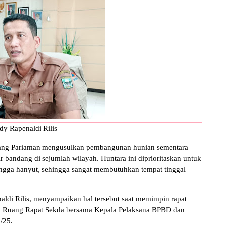
dy Rapenaldi Rilis
ang Pariaman mengusulkan pembangunan hunian sementara
 bandang di sejumlah wilayah. Huntara ini diprioritaskan untuk
ngga hanyut, sehingga sangat membutuhkan tempat tinggal
aldi Rilis, menyampaikan hal tersebut saat memimpin rapat
r di Ruang Rapat Sekda bersama Kepala Pelaksana BPBD dan
2/25.