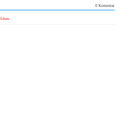
0 Komentar
 Admin.