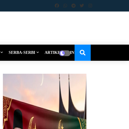
SERBA-SERBI
ARTIKEL-OPINI