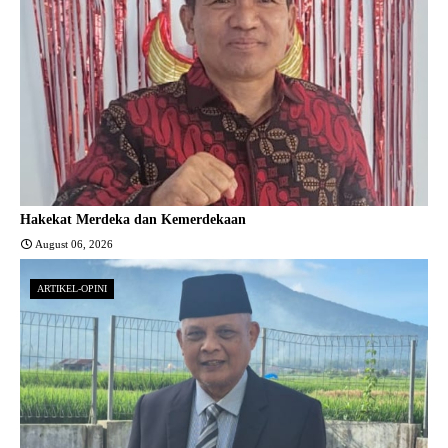
Hakekat Merdeka dan Kemerdekaan
August 06, 2026
ARTIKEL-OPINI