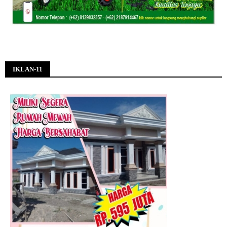
IKLAN-11