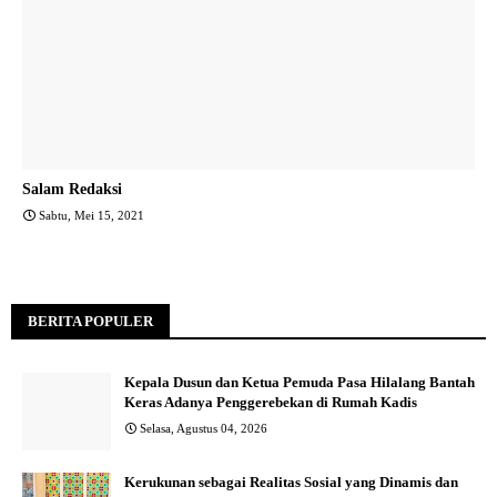
Salam Redaksi
Sabtu, Mei 15, 2021
BERITA POPULER
Kepala Dusun dan Ketua Pemuda Pasa Hilalang Bantah
Keras Adanya Penggerebekan di Rumah Kadis
Selasa, Agustus 04, 2026
Kerukunan sebagai Realitas Sosial yang Dinamis dan