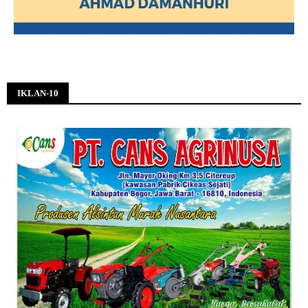
IKLAN-10