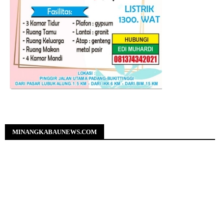
MINANGKABAUNEWS.COM