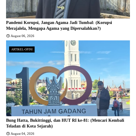
Pandemi Korupsi, Jangan Agama Jadi Tumbal: (Korupsi
Merajalela, Mengapa Agama yang Dipersalahkan?)
August 06, 2026
ARTIKEL-OPINI
Bung Hatta, Bukittinggi, dan HUT RI ke-81: (Mencari Kembali
Teladan di Kota Sejarah)
August 04, 2026