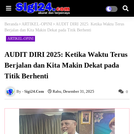
Beranda
ARTIKEL-OPINI
AUDIT DIRI 2025: Ketika Waktu Terus
Berjalan dan Kita Makin Dekat pada Titik Berhenti
ARTIKEL-OPINI
AUDIT DIRI 2025: Ketika Waktu Terus
Berjalan dan Kita Makin Dekat pada
Titik Berhenti
Sigi24.Com
Rabu, Desember 31, 2025
0