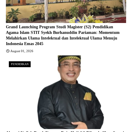
Grand Launching Program Studi Magister (S2) Pendidikan
Agama Islam STIT Syekh Burhanuddin Pariaman: Momentum
Melahirkan Ulama Intelektual dan Intelektual Ulama Menuju
Indonesia Emas 2045
August 01, 2026
PENDIDIKAN