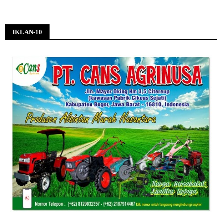
IKLAN-10