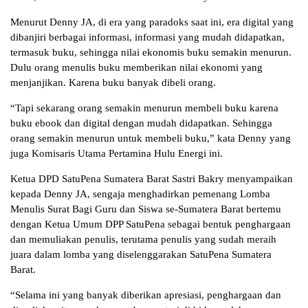
Menurut Denny JA, di era yang paradoks saat ini, era digital yang
dibanjiri berbagai informasi, informasi yang mudah didapatkan,
termasuk buku, sehingga nilai ekonomis buku semakin menurun.
Dulu orang menulis buku memberikan nilai ekonomi yang
menjanjikan. Karena buku banyak dibeli orang.
“Tapi sekarang orang semakin menurun membeli buku karena
buku ebook dan digital dengan mudah didapatkan. Sehingga
orang semakin menurun untuk membeli buku,” kata Denny yang
juga Komisaris Utama Pertamina Hulu Energi ini.
Ketua DPD SatuPena Sumatera Barat Sastri Bakry menyampaikan
kepada Denny JA, sengaja menghadirkan pemenang Lomba
Menulis Surat Bagi Guru dan Siswa se-Sumatera Barat bertemu
dengan Ketua Umum DPP SatuPena sebagai bentuk penghargaan
dan memuliakan penulis, terutama penulis yang sudah meraih
juara dalam lomba yang diselenggarakan SatuPena Sumatera
Barat.
“Selama ini yang banyak diberikan apresiasi, penghargaan dan