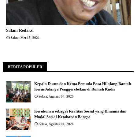
Salam Redaksi
Sabtu, Mei 15, 2021
BERITA POPULER
Kepala Dusun dan Ketua Pemuda Pasa Hilalang Bantah
Keras Adanya Penggerebekan di Rumah Kadis
Selasa, Agustus 04, 2026
Kerukunan sebagai Realitas Sosial yang Dinamis dan
Modal Sosial Ketahanan Bangsa
Selasa, Agustus 04, 2026