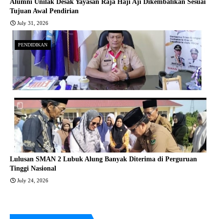
Alumni Unilak Desak Yayasan Raja Haji Aji Dikembalikan Sesuai
Tujuan Awal Pendirian
July 31, 2026
PENDIDIKAN
Lulusan SMAN 2 Lubuk Alung Banyak Diterima di Perguruan
Tinggi Nasional
July 24, 2026