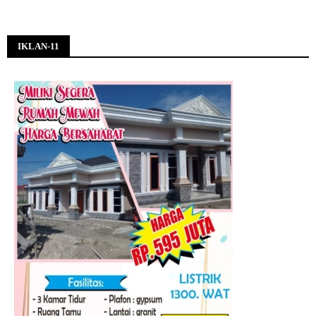
IKLAN-11