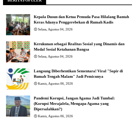
BERITA POPULER
Kepala Dusun dan Ketua Pemuda Pasa Hilalang Bantah
Keras Adanya Penggerebekan di Rumah Kadis
Selasa, Agustus 04, 2026
Kerukunan sebagai Realitas Sosial yang Dinamis dan
Modal Sosial Ketahanan Bangsa
Selasa, Agustus 04, 2026
Langsung Diberhentikan Sementara! Viral "Sopir di
Rumah Tengah Malam" Jadi Pemicunya
Kamis, Agustus 06, 2026
Pandemi Korupsi, Jangan Agama Jadi Tumbal:
(Korupsi Merajalela, Mengapa Agama yang
Dipersalahkan?)
Kamis, Agustus 06, 2026