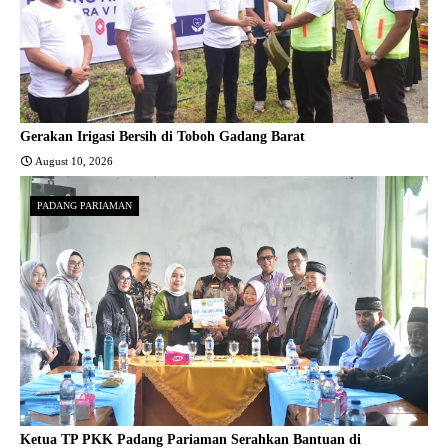
Gerakan Irigasi Bersih di Toboh Gadang Barat
August 10, 2026
PADANG PARIAMAN
Ketua TP PKK Padang Pariaman Serahkan Bantuan di