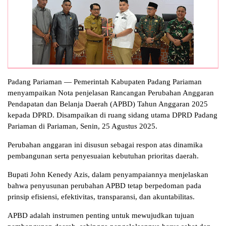
Padang Pariaman — Pemerintah Kabupaten Padang Pariaman
menyampaikan Nota penjelasan Rancangan Perubahan Anggaran
Pendapatan dan Belanja Daerah (APBD) Tahun Anggaran 2025
kepada DPRD. Disampaikan di ruang sidang utama DPRD Padang
Pariaman di Pariaman, Senin, 25 Agustus 2025.
Perubahan anggaran ini disusun sebagai respon atas dinamika
pembangunan serta penyesuaian kebutuhan prioritas daerah.
Bupati John Kenedy Azis, dalam penyampaiannya menjelaskan
bahwa penyusunan perubahan APBD tetap berpedoman pada
prinsip efisiensi, efektivitas, transparansi, dan akuntabilitas.
APBD adalah instrumen penting untuk mewujudkan tujuan