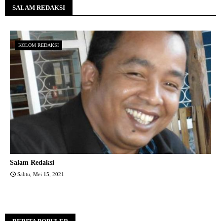
SALAM REDAKSI
KOLOM REDAKSI
Salam Redaksi
Sabtu, Mei 15, 2021