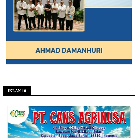
IKLAN-10