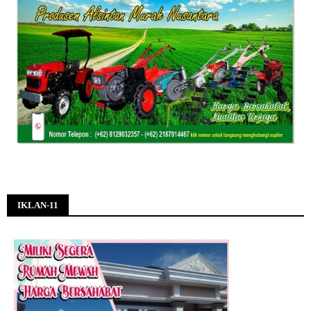
IKLAN-11