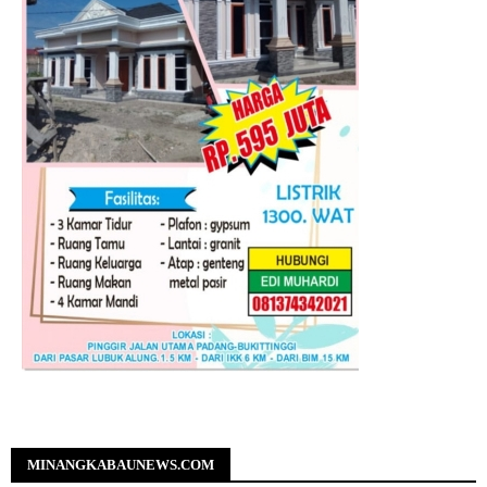
MINANGKABAUNEWS.COM