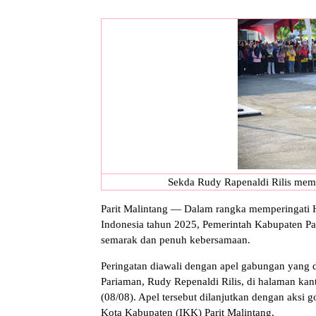
Sekda Rudy Rapenaldi Rilis mem
Parit Malintang — Dalam rangka memperingati
Indonesia tahun 2025, Pemerintah Kabupaten Pa
semarak dan penuh kebersamaan.
Peringatan diawali dengan apel gabungan yang 
Pariaman, Rudy Repenaldi Rilis, di halaman kan
(08/08). Apel tersebut dilanjutkan dengan aksi 
Kota Kabupaten (IKK) Parit Malintang.