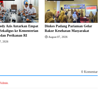
edy Azis Antarkan Empat
Dinkes Padang Pariaman Gelar
Sekaligus ke Kementerian
Rakor Kesehatan Masyarakat
 dan Perikanan RI
August 07, 2026
7, 2026
0 Komentar
 Admin.