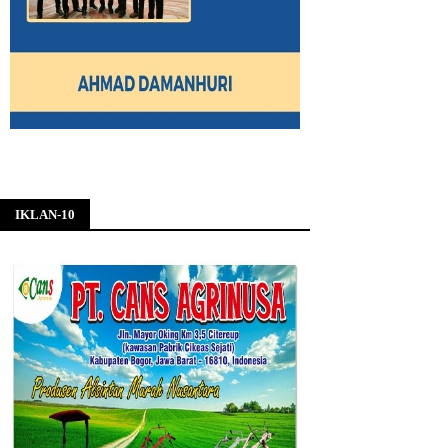
IKLAN-10