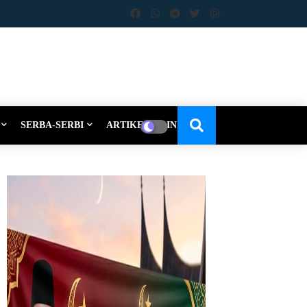
SERBA-SERBI
ARTIKEL-OPINI