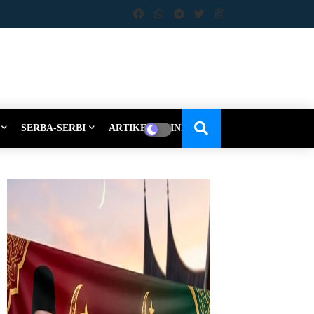
SERBA-SERBI
ARTIKEL-OPINI