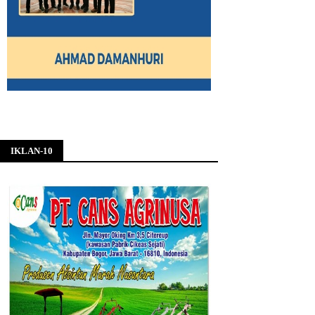
IKLAN-10