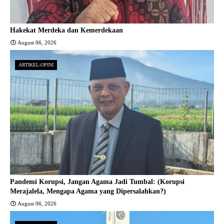
Hakekat Merdeka dan Kemerdekaan
August 06, 2026
ARTIKEL-OPINI
Pandemi Korupsi, Jangan Agama Jadi Tumbal: (Korupsi
Merajalela, Mengapa Agama yang Dipersalahkan?)
August 06, 2026