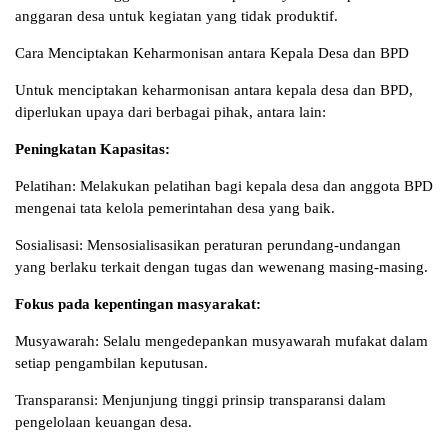
anggaran desa untuk kegiatan yang tidak produktif.
Cara Menciptakan Keharmonisan antara Kepala Desa dan BPD
Untuk menciptakan keharmonisan antara kepala desa dan BPD,
diperlukan upaya dari berbagai pihak, antara lain:
Peningkatan Kapasitas:
Pelatihan: Melakukan pelatihan bagi kepala desa dan anggota BPD
mengenai tata kelola pemerintahan desa yang baik.
Sosialisasi: Mensosialisasikan peraturan perundang-undangan
yang berlaku terkait dengan tugas dan wewenang masing-masing.
Fokus pada kepentingan masyarakat:
Musyawarah: Selalu mengedepankan musyawarah mufakat dalam
setiap pengambilan keputusan.
Transparansi: Menjunjung tinggi prinsip transparansi dalam
pengelolaan keuangan desa.