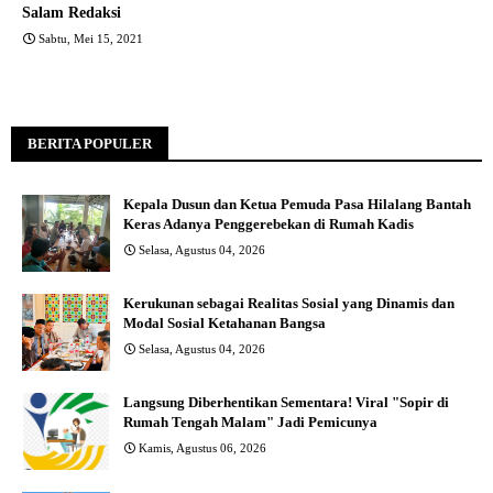
Salam Redaksi
Sabtu, Mei 15, 2021
BERITA POPULER
Kepala Dusun dan Ketua Pemuda Pasa Hilalang Bantah
Keras Adanya Penggerebekan di Rumah Kadis
Selasa, Agustus 04, 2026
Kerukunan sebagai Realitas Sosial yang Dinamis dan
Modal Sosial Ketahanan Bangsa
Selasa, Agustus 04, 2026
Langsung Diberhentikan Sementara! Viral "Sopir di
Rumah Tengah Malam" Jadi Pemicunya
Kamis, Agustus 06, 2026