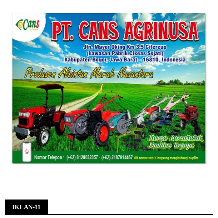
IKLAN-11