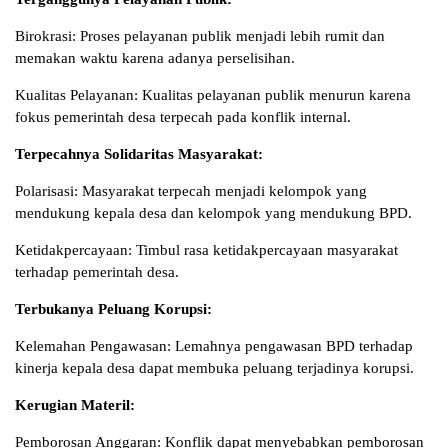
Birokrasi: Proses pelayanan publik menjadi lebih rumit dan
memakan waktu karena adanya perselisihan.
Kualitas Pelayanan: Kualitas pelayanan publik menurun karena
fokus pemerintah desa terpecah pada konflik internal.
Terpecahnya Solidaritas Masyarakat:
Polarisasi: Masyarakat terpecah menjadi kelompok yang
mendukung kepala desa dan kelompok yang mendukung BPD.
Ketidakpercayaan: Timbul rasa ketidakpercayaan masyarakat
terhadap pemerintah desa.
Terbukanya Peluang Korupsi:
Kelemahan Pengawasan: Lemahnya pengawasan BPD terhadap
kinerja kepala desa dapat membuka peluang terjadinya korupsi.
Kerugian Materil:
Pemborosan Anggaran: Konflik dapat menyebabkan pemborosan