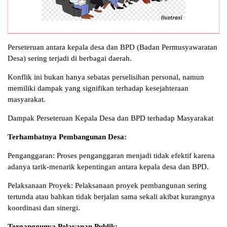
Perseteruan antara kepala desa dan BPD (Badan Permusyawaratan
Desa) sering terjadi di berbagai daerah.
Konflik ini bukan hanya sebatas perselisihan personal, namun
memiliki dampak yang signifikan terhadap kesejahteraan
masyarakat.
Dampak Perseteruan Kepala Desa dan BPD terhadap Masyarakat
Terhambatnya Pembangunan Desa:
Penganggaran: Proses penganggaran menjadi tidak efektif karena
adanya tarik-menarik kepentingan antara kepala desa dan BPD.
Pelaksanaan Proyek: Pelaksanaan proyek pembangunan sering
tertunda atau bahkan tidak berjalan sama sekali akibat kurangnya
koordinasi dan sinergi.
Terganggunya Pelayanan Publik: