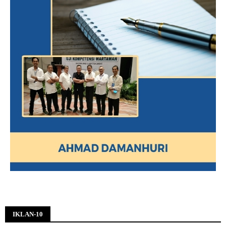
IKLAN-10