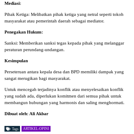
Mediasi:
Pihak Ketiga: Melibatkan pihak ketiga yang netral seperti tokoh
masyarakat atau pemerintah daerah sebagai mediator.
Penegakan Hukum:
Sanksi: Memberikan sanksi tegas kepada pihak yang melanggar
peraturan perundang-undangan.
Kesimpulan
Perseteruan antara kepala desa dan BPD memiliki dampak yang
sangat merugikan bagi masyarakat.
Untuk mencegah terjadinya konflik atau menyelesaikan konflik
yang sudah ada, diperlukan komitmen dari semua pihak untuk
membangun hubungan yang harmonis dan saling menghormati.
Dibuat oleh: Ali Akbar
ARTIKEL-OPINI
Tags