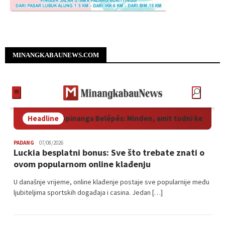
MINANGKABAUNEWS.COM