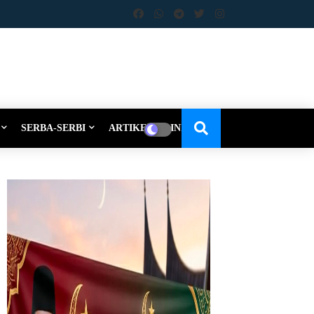
SERBA-SERBI
ARTIKEL-OPINI