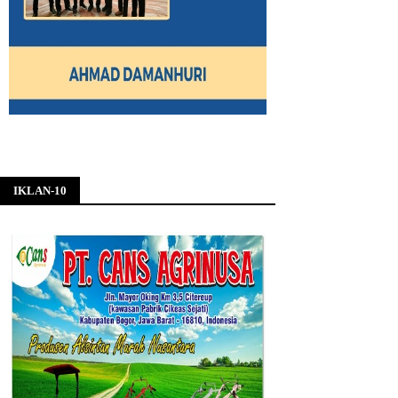
IKLAN-10