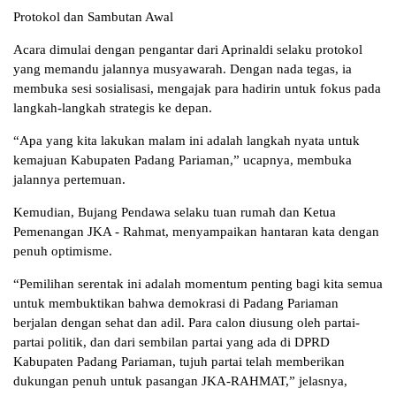
Protokol dan Sambutan Awal
Acara dimulai dengan pengantar dari Aprinaldi selaku protokol
yang memandu jalannya musyawarah. Dengan nada tegas, ia
membuka sesi sosialisasi, mengajak para hadirin untuk fokus pada
langkah-langkah strategis ke depan.
“Apa yang kita lakukan malam ini adalah langkah nyata untuk
kemajuan Kabupaten Padang Pariaman,” ucapnya, membuka
jalannya pertemuan.
Kemudian, Bujang Pendawa selaku tuan rumah dan Ketua
Pemenangan JKA - Rahmat, menyampaikan hantaran kata dengan
penuh optimisme.
“Pemilihan serentak ini adalah momentum penting bagi kita semua
untuk membuktikan bahwa demokrasi di Padang Pariaman
berjalan dengan sehat dan adil. Para calon diusung oleh partai-
partai politik, dan dari sembilan partai yang ada di DPRD
Kabupaten Padang Pariaman, tujuh partai telah memberikan
dukungan penuh untuk pasangan JKA-RAHMAT,” jelasnya,