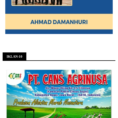
IKLAN-10