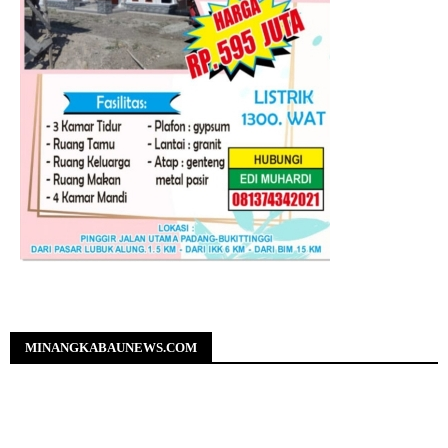
MINANGKABAUNEWS.COM