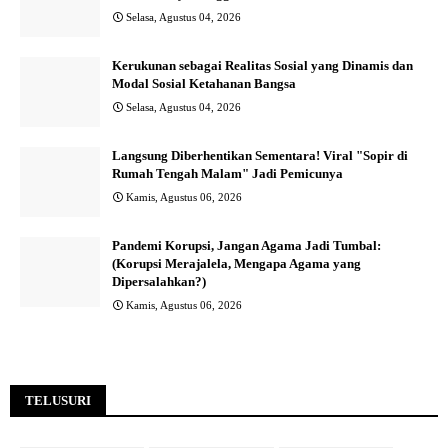
Selasa, Agustus 04, 2026
Kerukunan sebagai Realitas Sosial yang Dinamis dan
Modal Sosial Ketahanan Bangsa
Selasa, Agustus 04, 2026
Langsung Diberhentikan Sementara! Viral "Sopir di
Rumah Tengah Malam" Jadi Pemicunya
Kamis, Agustus 06, 2026
Pandemi Korupsi, Jangan Agama Jadi Tumbal:
(Korupsi Merajalela, Mengapa Agama yang
Dipersalahkan?)
Kamis, Agustus 06, 2026
TELUSURI