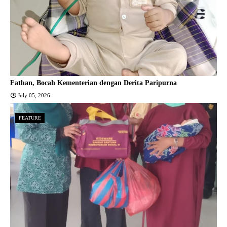
Fathan, Bocah Kementerian dengan Derita Paripurna
July 05, 2026
FEATURE