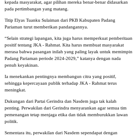
kepada masyarakat, agar pilihan mereka benar-benar didasarkan
pada pertimbangan yang matang.
Titip Elyas Tuanku Sulaiman dari PKB Kabupaten Padang
Pariaman turut memberikan pandangannya.
“Selain strategi lapangan, kita juga harus memperkuat pemberitaan
positif tentang JKA - Rahmat. Kita harus membuat masyarakat
merasa bahwa pasangan inilah yang paling layak untuk memimpin
Padang Pariaman periode 2024-2029,” katanya dengan nada
penuh keyakinan.
Ia menekankan pentingnya membangun citra yang positif,
sehingga kepercayaan publik terhadap JKA - Rahmat terus
meningkat.
Dukungan dari Partai Gerindra dan Nasdem juga tak kalah
penting. Perwakilan dari Gerindra menyarankan agar semua tim
pemenangan tetap menjaga etika dan tidak memburukkan lawan
politik.
Sementara itu, perwakilan dari Nasdem sependapat dengan