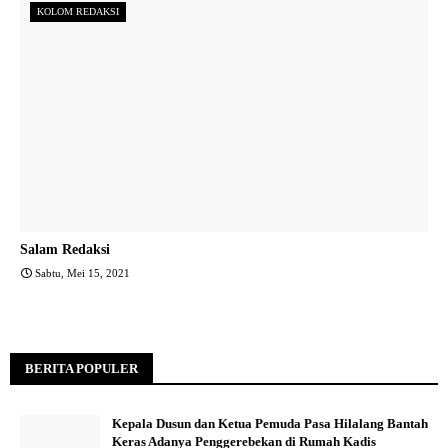
KOLOM REDAKSI
Salam Redaksi
Sabtu, Mei 15, 2021
BERITA POPULER
Kepala Dusun dan Ketua Pemuda Pasa Hilalang Bantah
Keras Adanya Penggerebekan di Rumah Kadis