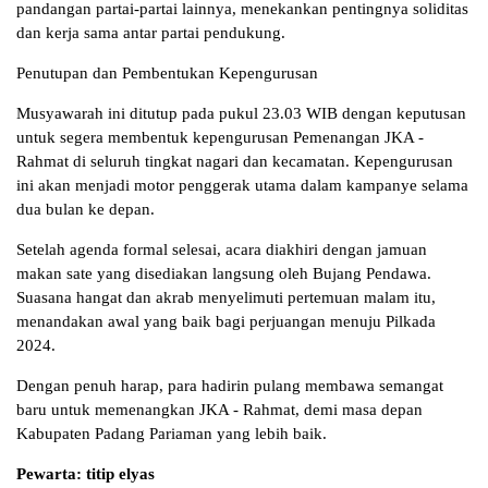
pandangan partai-partai lainnya, menekankan pentingnya soliditas
dan kerja sama antar partai pendukung.
Penutupan dan Pembentukan Kepengurusan
Musyawarah ini ditutup pada pukul 23.03 WIB dengan keputusan
untuk segera membentuk kepengurusan Pemenangan JKA -
Rahmat di seluruh tingkat nagari dan kecamatan. Kepengurusan
ini akan menjadi motor penggerak utama dalam kampanye selama
dua bulan ke depan.
Setelah agenda formal selesai, acara diakhiri dengan jamuan
makan sate yang disediakan langsung oleh Bujang Pendawa.
Suasana hangat dan akrab menyelimuti pertemuan malam itu,
menandakan awal yang baik bagi perjuangan menuju Pilkada
2024.
Dengan penuh harap, para hadirin pulang membawa semangat
baru untuk memenangkan JKA - Rahmat, demi masa depan
Kabupaten Padang Pariaman yang lebih baik.
Pewarta: titip elyas