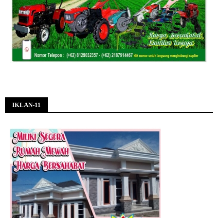
IKLAN-11