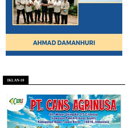
IKLAN-10