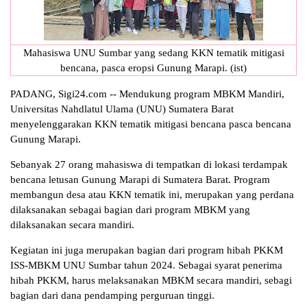
Mahasiswa UNU Sumbar yang sedang KKN tematik mitigasi
bencana, pasca eropsi Gunung Marapi. (ist)
PADANG, Sigi24.com -- Mendukung program MBKM Mandiri,
Universitas Nahdlatul Ulama (UNU) Sumatera Barat
menyelenggarakan KKN tematik mitigasi bencana pasca bencana
Gunung Marapi.
Sebanyak 27 orang mahasiswa di tempatkan di lokasi terdampak
bencana letusan Gunung Marapi di Sumatera Barat. Program
membangun desa atau KKN tematik ini, merupakan yang perdana
dilaksanakan sebagai bagian dari program MBKM yang
dilaksanakan secara mandiri.
Kegiatan ini juga merupakan bagian dari program hibah PKKM
ISS-MBKM UNU Sumbar tahun 2024. Sebagai syarat penerima
hibah PKKM, harus melaksanakan MBKM secara mandiri, sebagi
bagian dari dana pendamping perguruan tinggi.