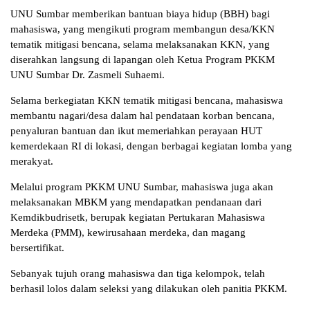
UNU Sumbar memberikan bantuan biaya hidup (BBH) bagi
mahasiswa, yang mengikuti program membangun desa/KKN
tematik mitigasi bencana, selama melaksanakan KKN, yang
diserahkan langsung di lapangan oleh Ketua Program PKKM
UNU Sumbar Dr. Zasmeli Suhaemi.
Selama berkegiatan KKN tematik mitigasi bencana, mahasiswa
membantu nagari/desa dalam hal pendataan korban bencana,
penyaluran bantuan dan ikut memeriahkan perayaan HUT
kemerdekaan RI di lokasi, dengan berbagai kegiatan lomba yang
merakyat.
Melalui program PKKM UNU Sumbar, mahasiswa juga akan
melaksanakan MBKM yang mendapatkan pendanaan dari
Kemdikbudrisetk, berupak kegiatan Pertukaran Mahasiswa
Merdeka (PMM), kewirusahaan merdeka, dan magang
bersertifikat.
Sebanyak tujuh orang mahasiswa dan tiga kelompok, telah
berhasil lolos dalam seleksi yang dilakukan oleh panitia PKKM.