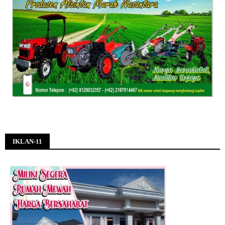
IKLAN-11