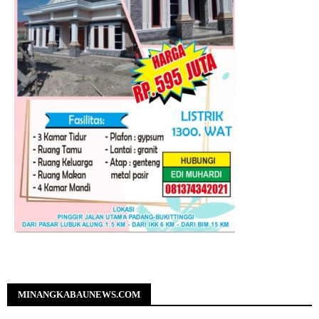
MINANGKABAUNEWS.COM