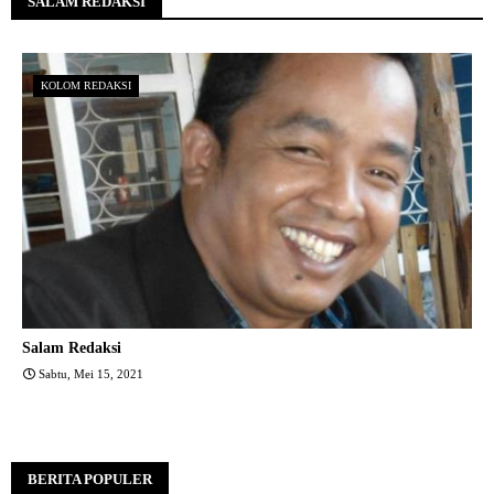
SALAM REDAKSI
KOLOM REDAKSI
Salam Redaksi
Sabtu, Mei 15, 2021
BERITA POPULER