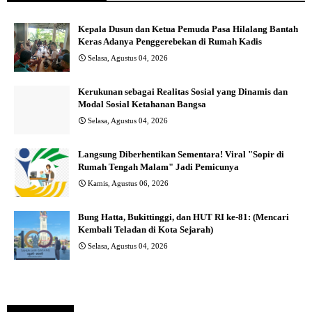
Kepala Dusun dan Ketua Pemuda Pasa Hilalang Bantah
Keras Adanya Penggerebekan di Rumah Kadis
Selasa, Agustus 04, 2026
Kerukunan sebagai Realitas Sosial yang Dinamis dan
Modal Sosial Ketahanan Bangsa
Selasa, Agustus 04, 2026
Langsung Diberhentikan Sementara! Viral "Sopir di
Rumah Tengah Malam" Jadi Pemicunya
Kamis, Agustus 06, 2026
Bung Hatta, Bukittinggi, dan HUT RI ke-81: (Mencari
Kembali Teladan di Kota Sejarah)
Selasa, Agustus 04, 2026