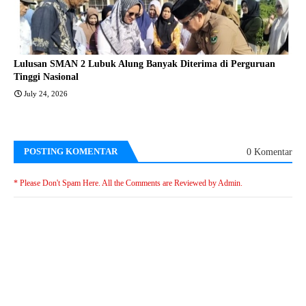
Lulusan SMAN 2 Lubuk Alung Banyak Diterima di Perguruan
Tinggi Nasional
July 24, 2026
POSTING KOMENTAR
0 Komentar
* Please Don't Spam Here. All the Comments are Reviewed by Admin.