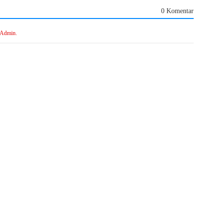
0 Komentar
 Admin.