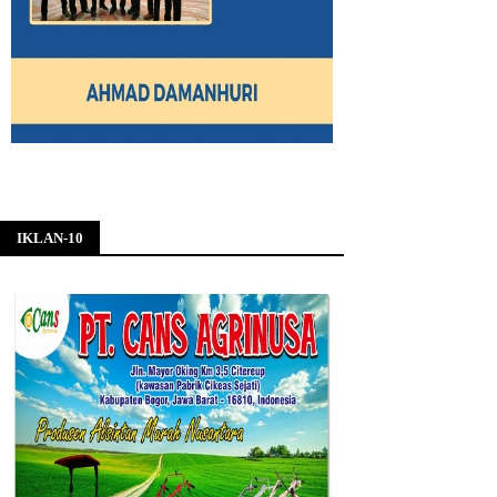
IKLAN-10