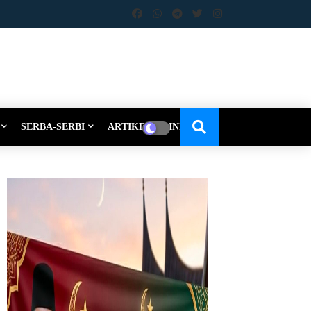
SERBA-SERBI
ARTIKEL-OPINI