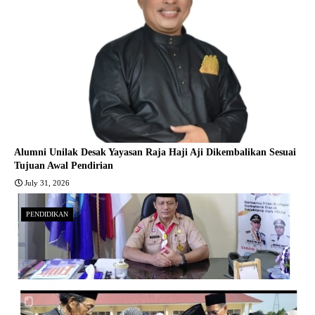
Alumni Unilak Desak Yayasan Raja Haji Aji Dikembalikan Sesuai
Tujuan Awal Pendirian
July 31, 2026
PENDIDIKAN