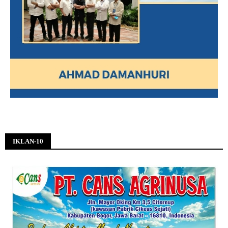
IKLAN-10