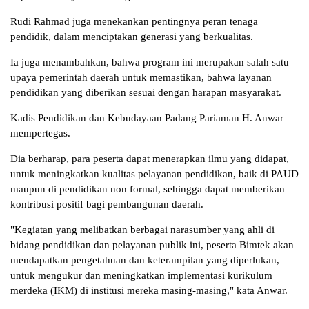
Rudi Rahmad juga menekankan pentingnya peran tenaga
pendidik, dalam menciptakan generasi yang berkualitas.
Ia juga menambahkan, bahwa program ini merupakan salah satu
upaya pemerintah daerah untuk memastikan, bahwa layanan
pendidikan yang diberikan sesuai dengan harapan masyarakat.
Kadis Pendidikan dan Kebudayaan Padang Pariaman H. Anwar
mempertegas.
Dia berharap, para peserta dapat menerapkan ilmu yang didapat,
untuk meningkatkan kualitas pelayanan pendidikan, baik di PAUD
maupun di pendidikan non formal, sehingga dapat memberikan
kontribusi positif bagi pembangunan daerah.
"Kegiatan yang melibatkan berbagai narasumber yang ahli di
bidang pendidikan dan pelayanan publik ini, peserta Bimtek akan
mendapatkan pengetahuan dan keterampilan yang diperlukan,
untuk mengukur dan meningkatkan implementasi kurikulum
merdeka (IKM) di institusi mereka masing-masing," kata Anwar.