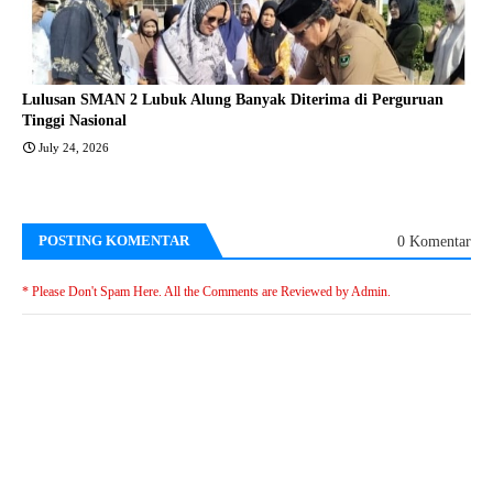
Lulusan SMAN 2 Lubuk Alung Banyak Diterima di Perguruan
Tinggi Nasional
July 24, 2026
POSTING KOMENTAR
0 Komentar
* Please Don't Spam Here. All the Comments are Reviewed by Admin.