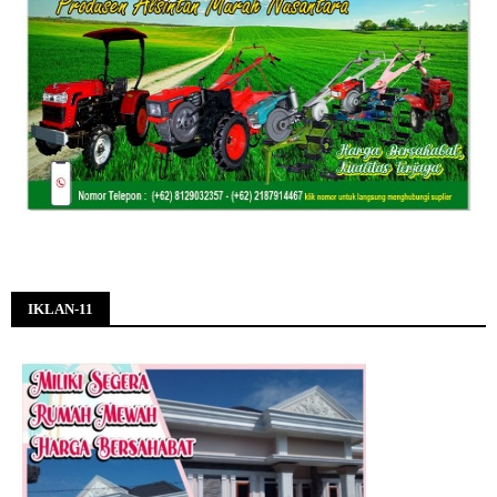
IKLAN-11