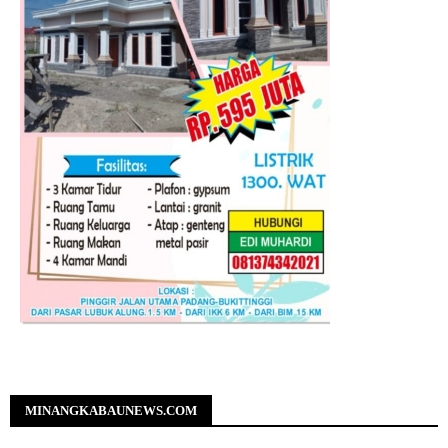
MINANGKABAUNEWS.COM