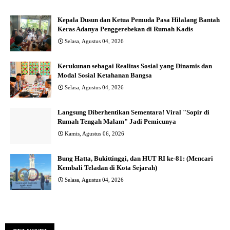
Kepala Dusun dan Ketua Pemuda Pasa Hilalang Bantah
Keras Adanya Penggerebekan di Rumah Kadis
Selasa, Agustus 04, 2026
Kerukunan sebagai Realitas Sosial yang Dinamis dan
Modal Sosial Ketahanan Bangsa
Selasa, Agustus 04, 2026
Langsung Diberhentikan Sementara! Viral "Sopir di
Rumah Tengah Malam" Jadi Pemicunya
Kamis, Agustus 06, 2026
Bung Hatta, Bukittinggi, dan HUT RI ke-81: (Mencari
Kembali Teladan di Kota Sejarah)
Selasa, Agustus 04, 2026