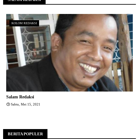
KOLOM REDAKSI
Salam Redaksi
Sabtu, Mei 15, 2021
BERITA POPULER