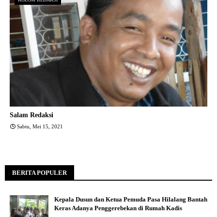
Salam Redaksi
Sabtu, Mei 15, 2021
BERITA POPULER
Kepala Dusun dan Ketua Pemuda Pasa Hilalang Bantah
Keras Adanya Penggerebekan di Rumah Kadis