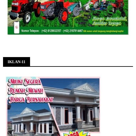
IKLAN-11