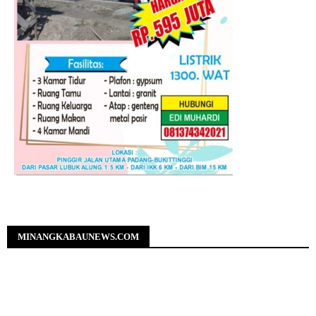
MINANGKABAUNEWS.COM