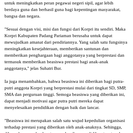
untuk meningkatkan peran pegawai negeri sipil, agar lebih
berdaya guna dan berhasil guna bagi kepentingan masyarakat,
bangsa dan negara.
"Sesuai dengan visi, misi dan fungsi dari Korpri itu sendiri. Maka
Korpri Kabupaten Padang Pariaman berusaha untuk dapat
mewujudkan amanat dari pendiriannya. Yang salah satu fungsinya
meningkatkan kesejahteraan, memberikan santunan dan
memberikan penghargaan bagi anggotanya yang berprestasi dan
termasuk memberikan beasiswa prestasi bagi anak-anak
anggotanya," jelas Suhatri Bur.
Ia juga menambahkan, bahwa beasiswa ini diberikan bagi putra-
putri anggota Korpri yang berprestasi mulai dari tingkat SD, SMP,
SMA dan perguruan tinggi. Semoga beasiswa yang diberikan ini,
dapat menjadi motivasi agar putra putri mereka dapat
menyelesaikan pendidikan dengan baik dan lancar.
"Beasiswa ini merupakan salah satu wujud kepedulian organisasi
terhadap prestasi yang diberikan oleh anak-anaknya. Sehingga,