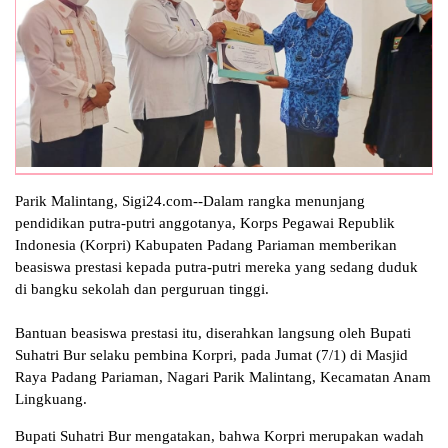
Parik Malintang, Sigi24.com--Dalam rangka menunjang
pendidikan putra-putri anggotanya, Korps Pegawai Republik
Indonesia (Korpri) Kabupaten Padang Pariaman memberikan
beasiswa prestasi kepada putra-putri mereka yang sedang duduk
di bangku sekolah dan perguruan tinggi.
Bantuan beasiswa prestasi itu, diserahkan langsung oleh Bupati
Suhatri Bur selaku pembina Korpri, pada Jumat (7/1) di Masjid
Raya Padang Pariaman, Nagari Parik Malintang, Kecamatan Anam
Lingkuang.
Bupati Suhatri Bur mengatakan, bahwa Korpri merupakan wadah