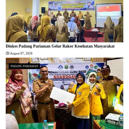
Dinkes Padang Pariaman Gelar Rakor Kesehatan Masyarakat
August 07, 2026
PADANG PARIAMAN