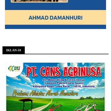
IKLAN-10