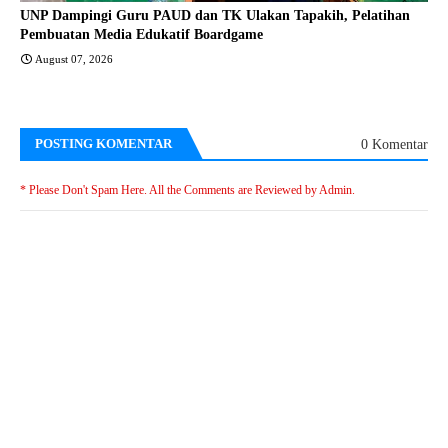
UNP Dampingi Guru PAUD dan TK Ulakan Tapakih, Pelatihan
Pembuatan Media Edukatif Boardgame
August 07, 2026
POSTING KOMENTAR
0 Komentar
* Please Don't Spam Here. All the Comments are Reviewed by Admin.