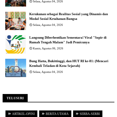
Selasa, Agustus 04, 2026
Kerukunan sebagai Realitas Sosial yang Dinamis dan
Modal Sosial Ketahanan Bangsa
Selasa, Agustus 04, 2026
Langsung Diberhentikan Sementara! Viral "Sopir di
Rumah Tengah Malam" Jadi Pemicunya
Kamis, Agustus 06, 2026
Bung Hatta, Bukittinggi, dan HUT RI ke-81: (Mencari
Kembali Teladan di Kota Sejarah)
Selasa, Agustus 04, 2026
TELUSURI
ARTIKEL-OPINI
BERITA UTAMA
SERBA-SERBI