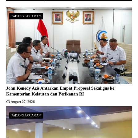
PADANG PARIAMAN
John Kenedy Azis Antarkan Empat Proposal Sekaligus ke
Kementerian Kelautan dan Perikanan RI
August 07, 2026
PADANG PARIAMAN