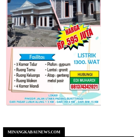
MINANGKABAUNEWS.COM