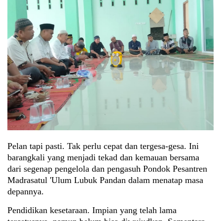
Pelan tapi pasti. Tak perlu cepat dan tergesa-gesa. Ini
barangkali yang menjadi tekad dan kemauan bersama
dari segenap pengelola dan pengasuh Pondok Pesantren
Madrasatul 'Ulum Lubuk Pandan dalam menatap masa
depannya.
Pendidikan kesetaraan. Impian yang telah lama