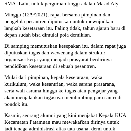
SMA. Lalu, untuk perguruan tinggi adalah Ma'ad Aly.
Minggu (12/9/2021), rapat bersama pimpinan dan
pengelola pesantren diputuskan untuk mewujudkan
langkah kesetaraan itu. Paling tidak, tahun ajaran baru di
depan sudah bisa dimulai pola demikian.
Di samping memutuskan kesepakan itu, dalam rapat juga
diputuskan tugas dan wewenang dalam struktur
organisasi kerja yang menjadi prasyarat berdirinya
pendidikan kesetaraan di sebuah pesantren.
Mulai dari pimpinan, kepala kesetaraan, waka
kurikulum, waka kesantrian, waka sarana prasarana,
serta wali asrama hingga ke tugas atau pengajar yang
akan menjalankan tugasnya membimbing para santri di
pondok itu.
Kasmir, seorang alumni yang kini menjabat Kepala KUA
Kecamatan Patamuan mau mewakafkan dirinya untuk
jadi tenaga administrasi alias tata usaha, demi untuk