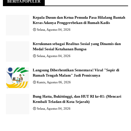
BERITA POPULER
Kepala Dusun dan Ketua Pemuda Pasa Hilalang Bantah
Keras Adanya Penggerebekan di Rumah Kadis
Selasa, Agustus 04, 2026
Kerukunan sebagai Realitas Sosial yang Dinamis dan
Modal Sosial Ketahanan Bangsa
Selasa, Agustus 04, 2026
Langsung Diberhentikan Sementara! Viral "Sopir di
Rumah Tengah Malam" Jadi Pemicunya
Kamis, Agustus 06, 2026
Bung Hatta, Bukittinggi, dan HUT RI ke-81: (Mencari
Kembali Teladan di Kota Sejarah)
Selasa, Agustus 04, 2026