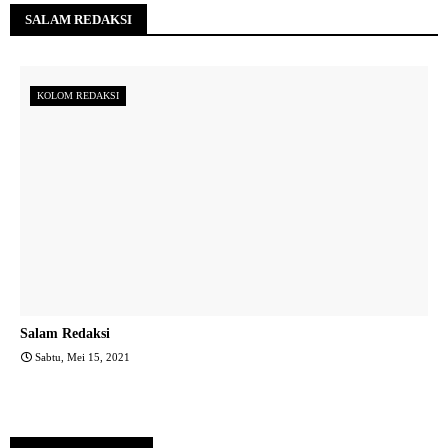
SALAM REDAKSI
KOLOM REDAKSI
Salam Redaksi
Sabtu, Mei 15, 2021