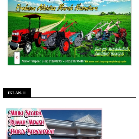
IKLAN-11