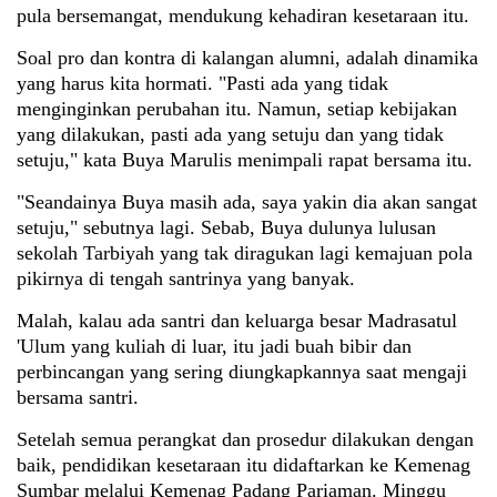
pula bersemangat, mendukung kehadiran kesetaraan itu.
Soal pro dan kontra di kalangan alumni, adalah dinamika
yang harus kita hormati. "Pasti ada yang tidak
menginginkan perubahan itu. Namun, setiap kebijakan
yang dilakukan, pasti ada yang setuju dan yang tidak
setuju," kata Buya Marulis menimpali rapat bersama itu.
"Seandainya Buya masih ada, saya yakin dia akan sangat
setuju," sebutnya lagi. Sebab, Buya dulunya lulusan
sekolah Tarbiyah yang tak diragukan lagi kemajuan pola
pikirnya di tengah santrinya yang banyak.
Malah, kalau ada santri dan keluarga besar Madrasatul
'Ulum yang kuliah di luar, itu jadi buah bibir dan
perbincangan yang sering diungkapkannya saat mengaji
bersama santri.
Setelah semua perangkat dan prosedur dilakukan dengan
baik, pendidikan kesetaraan itu didaftarkan ke Kemenag
Sumbar melalui Kemenag Padang Pariaman. Minggu