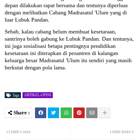
depan dilakukan rapat bersama dan tentunya diperluas
dengan melibatkan Cabang Madrasatul 'Ulum yang di
luar Lubuk Pandan.
Sebab, kalau cabang belum membuat kesetaraan,
santrinya boleh gabung ke Lubuk Pandan. Dan tentunya,
ini juga sosialisasi betapa pentingnya pendidikan
kesetaraan ini diterapkan di pesantren di kalangan
keluarga besar Madrasatul 'Ulum itu sendiri yang masih
berkutat dengan pola lama.
ARTIKEL-OPINI
Tags
LEBIH LAMA
LEBIH BARU