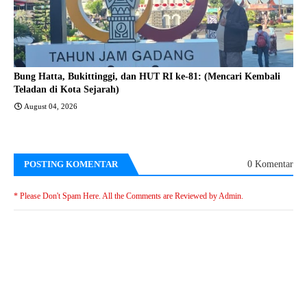
Bung Hatta, Bukittinggi, dan HUT RI ke-81: (Mencari Kembali
Teladan di Kota Sejarah)
August 04, 2026
POSTING KOMENTAR
0 Komentar
* Please Don't Spam Here. All the Comments are Reviewed by Admin.