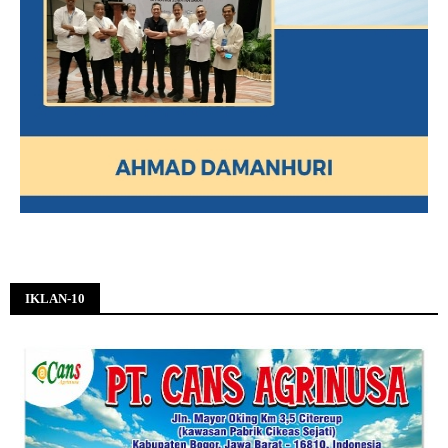
IKLAN-10