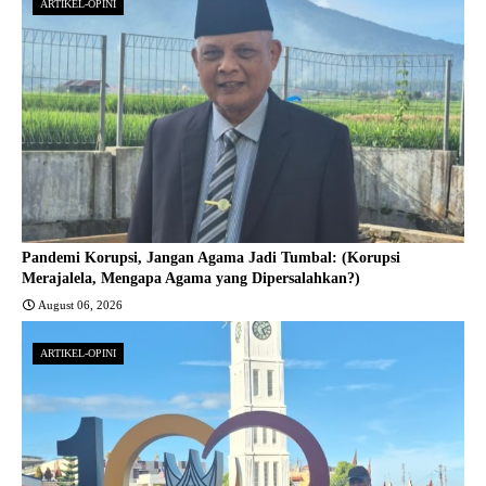
ARTIKEL-OPINI
Pandemi Korupsi, Jangan Agama Jadi Tumbal: (Korupsi
Merajalela, Mengapa Agama yang Dipersalahkan?)
August 06, 2026
ARTIKEL-OPINI