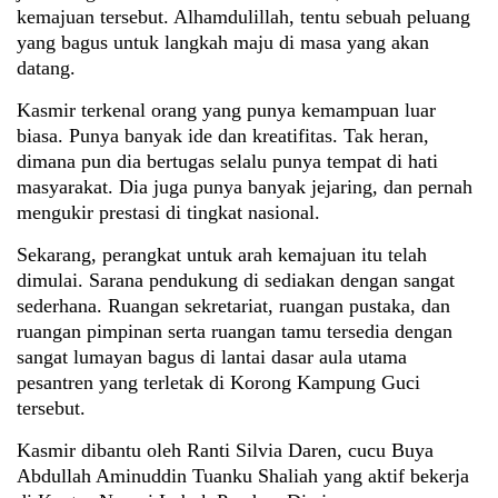
kemajuan tersebut. Alhamdulillah, tentu sebuah peluang
yang bagus untuk langkah maju di masa yang akan
datang.
Kasmir terkenal orang yang punya kemampuan luar
biasa. Punya banyak ide dan kreatifitas. Tak heran,
dimana pun dia bertugas selalu punya tempat di hati
masyarakat. Dia juga punya banyak jejaring, dan pernah
mengukir prestasi di tingkat nasional.
Sekarang, perangkat untuk arah kemajuan itu telah
dimulai. Sarana pendukung di sediakan dengan sangat
sederhana. Ruangan sekretariat, ruangan pustaka, dan
ruangan pimpinan serta ruangan tamu tersedia dengan
sangat lumayan bagus di lantai dasar aula utama
pesantren yang terletak di Korong Kampung Guci
tersebut.
Kasmir dibantu oleh Ranti Silvia Daren, cucu Buya
Abdullah Aminuddin Tuanku Shaliah yang aktif bekerja