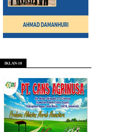
IKLAN-10