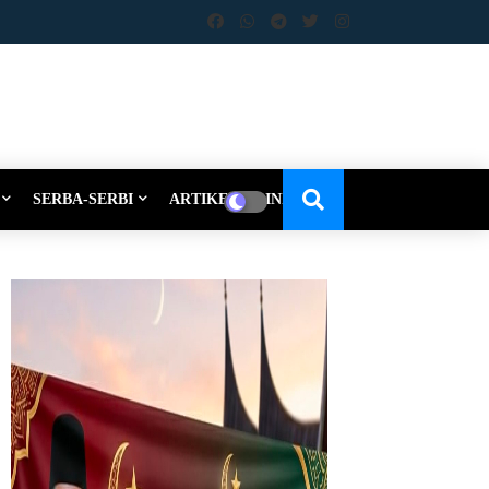
SERBA-SERBI
ARTIKEL-OPINI